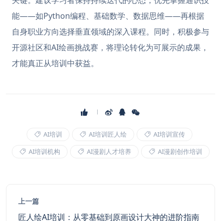
能——如Python编程、基础数学、数据思维——再根据
自身职业方向选择垂直领域的深入课程。同时，积极参与
开源社区和AI绘画挑战赛，将理论转化为可展示的成果，
才能真正从培训中获益。
AI培训
AI培训匠人绘
AI培训宣传
AI培训机构
AI漫剧人才培养
AI漫剧创作培训
上一篇
匠人绘AI培训：从零基础到原画设计大神的进阶指南