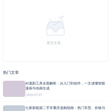
暂无文章。
热门文章
AI漫剧工具全面解析：从入门到创作，一文读懂智能
漫画与动画生成
2026-07-07
七座新能源二手车重庆选购指南：热门车型、价格与