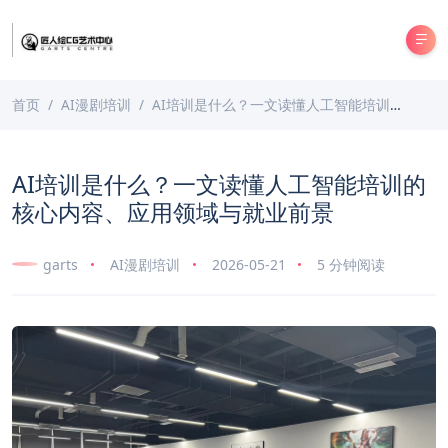
首页
AI漫剧培训
AI培训是什么？一文读懂人工智能培训的核心内容、应用领域与就业前景
AI培训是什么？一文读懂人工智能培训的
核心内容、应用领域与就业前景
garts
AI漫剧培训
2026-05-21
5 分钟阅读