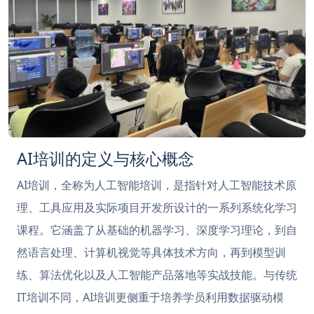
AI培训的定义与核心概念
AI培训，全称为人工智能培训，是指针对人工智能技术原
理、工具应用及实际项目开发所设计的一系列系统化学习
课程。它涵盖了从基础的机器学习、深度学习理论，到自
然语言处理、计算机视觉等具体技术方向，再到模型训
练、算法优化以及人工智能产品落地等实战技能。与传统
IT培训不同，AI培训更侧重于培养学员利用数据驱动模