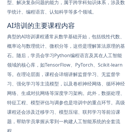
型、解决复杂问题的能力，属于跨学科知识体系，涉及数
学统计、编程语言、认知科学等多个领域。
AI培训的主要课程内容
典型的AI培训课程通常从数学基础开始，包括线性代数、
概率论与数理统计、微积分等，这些是理解算法原理的基
石。随后，学员会学习Python编程语言及其在人工智能
领域的核心库，如TensorFlow、PyTorch、Scikit-learn
等。在理论层面，课程会详细讲解监督学习、无监督学
习、强化学习等主流模型，以及卷积神经网络、循环神经
网络、生成对抗网络等深度学习架构。此外，数据处理、
特征工程、模型评估与调参也是培训中的重点环节。高级
课程还会涉及迁移学习、模型压缩、联邦学习等前沿课
题，帮助学员掌握从零到一构建人工智能系统的全套流
程。