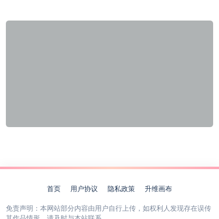
首页
用户协议
隐私政策
升维画布
免责声明：本网站部分内容由用户自行上传，如权利人发现存在误传
其作品情形，请及时与本站联系。