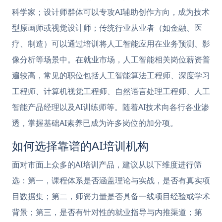
科学家；设计师群体可以专攻AI辅助创作方向，成为技术
型原画师或视觉设计师；传统行业从业者（如金融、医
疗、制造）可以通过培训将人工智能应用在业务预测、影
像分析等场景中。在就业市场，人工智能相关岗位薪资普
遍较高，常见的职位包括人工智能算法工程师、深度学习
工程师、计算机视觉工程师、自然语言处理工程师、人工
智能产品经理以及AI训练师等。随着AI技术向各行各业渗
透，掌握基础AI素养已成为许多岗位的加分项。
如何选择靠谱的AI培训机构
面对市面上众多的AI培训产品，建议从以下维度进行筛
选：第一，课程体系是否涵盖理论与实战，是否有真实项
目数据集；第二，师资力量是否具备一线项目经验或学术
背景；第三，是否有针对性的就业指导与内推渠道；第