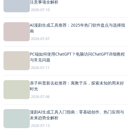
注意事项全解析
2026-07-10
AI漫剧生成工具推荐：2025年热门软件盘点与选择指
南
2026-07-07
PC端如何使用ChatGPT？电脑访问ChatGPT详细教程
与常见问题
2026-07-11
亲子科普新去处推荐：寓教于乐，探索未知的周末好
时光
2026-07-06
漫剧AI生成工具入门指南：零基础创作、热门应用与
未来趋势全解析
2026-07-13