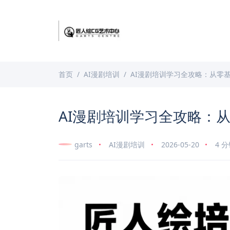
首页
AI漫剧培训
AI漫剧培训学习全攻略：从零
AI漫剧培训学习全攻略：
garts
AI漫剧培训
2026-05-20
4 