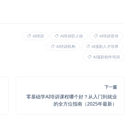
AI培训
AI培训匠人绘
AI培训宣传
AI培训机构
AI漫剧人才培养
AI漫剧创作培训
下一篇
零基础学AI培训课程哪个好？从入门到就业
的全方位指南（2025年最新）