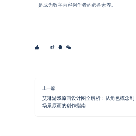
是成为数字内容创作者的必备素养。
上一篇
艾琳游戏原画设计图全解析：从角色概念到
场景原画的创作指南