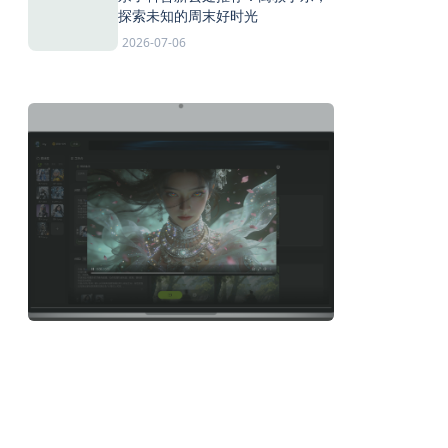
探索未知的周末好时光
2026-07-06