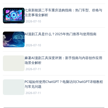
七座新能源二手车重庆选购指南：热门车型、价格与
注意事项全解析
2026-07-10
AI漫剧工具是什么？2025年热门推荐与使用指南
2026-07-10
麻薯AI漫剧工具深度评测：新手指南与内容创作应用
场景全解析
2026-07-11
PC端如何使用ChatGPT？电脑访问ChatGPT详细教程
与常见问题
2026-07-11