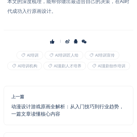
本文的深度梳理，能帮你做出最适合自己的决策，在AI时
代成功入行原画设计。
AI培训
AI培训匠人绘
AI培训宣传
AI培训机构
AI漫剧人才培养
AI漫剧创作培训
上一篇
动漫设计游戏原画全解析：从入门技巧到行业趋势，
一篇文章读懂核心内容