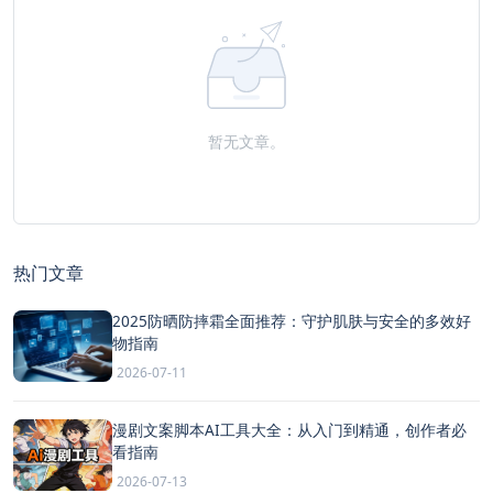
暂无文章。
热门文章
2025防晒防摔霜全面推荐：守护肌肤与安全的多效好
物指南
2026-07-11
漫剧文案脚本AI工具大全：从入门到精通，创作者必
看指南
2026-07-13