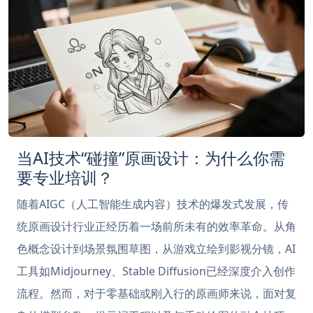
当AI技术“碰撞”原画设计：为什么你需
要专业培训？
随着AIGC（人工智能生成内容）技术的爆发式发展，传
统原画设计行业正经历着一场前所未有的效率革命。从角
色概念设计到场景氛围草图，从游戏立绘到影视分镜，AI
工具如Midjourney、Stable Diffusion已经深度介入创作
流程。然而，对于零基础或刚入行的原画师来说，面对复