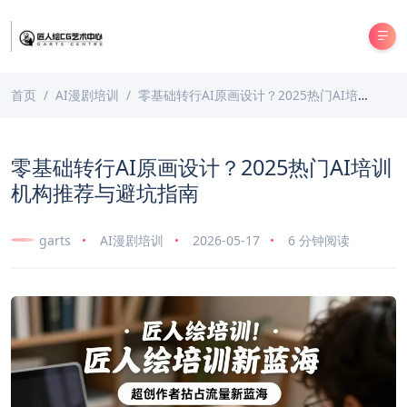
首页
AI漫剧培训
零基础转行AI原画设计？2025热门AI培训机构推荐与避坑指南
零基础转行AI原画设计？2025热门AI培训
机构推荐与避坑指南
garts
AI漫剧培训
2026-05-17
6 分钟阅读