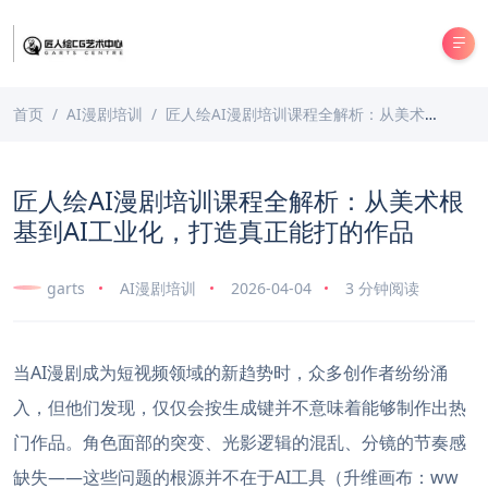
首页
AI漫剧培训
匠人绘AI漫剧培训课程全解析：从美术根基到AI工业化，打造真正能打的作品
匠人绘AI漫剧培训课程全解析：从美术根
基到AI工业化，打造真正能打的作品
garts
AI漫剧培训
2026-04-04
3 分钟阅读
当AI漫剧成为短视频领域的新趋势时，众多创作者纷纷涌
入，但他们发现，仅仅会按生成键并不意味着能够制作出热
门作品。角色面部的突变、光影逻辑的混乱、分镜的节奏感
缺失——这些问题的根源并不在于AI工具（升维画布：ww