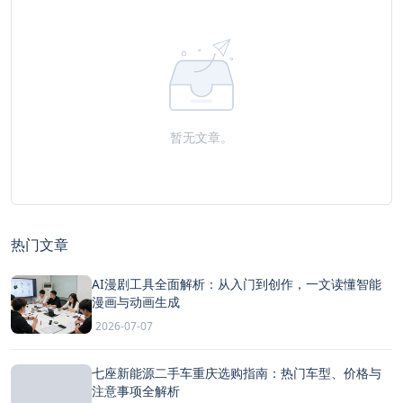
暂无文章。
热门文章
AI漫剧工具全面解析：从入门到创作，一文读懂智能
漫画与动画生成
2026-07-07
七座新能源二手车重庆选购指南：热门车型、价格与
注意事项全解析