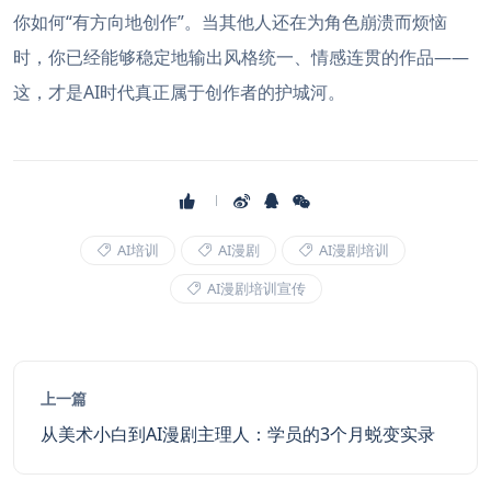
你如何“有方向地创作”。当其他人还在为角色崩溃而烦恼
时，你已经能够稳定地输出风格统一、情感连贯的作品——
这，才是AI时代真正属于创作者的护城河。
AI培训
AI漫剧
AI漫剧培训
AI漫剧培训宣传
上一篇
从美术小白到AI漫剧主理人：学员的3个月蜕变实录