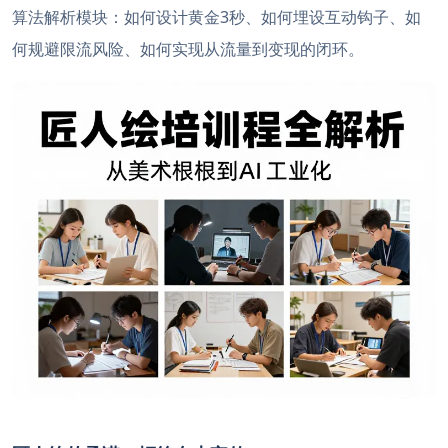
算法解析模块：如何设计黄金3秒、如何埋设互动钩子、如
何规避限流风险、如何实现从流量到变现的闭环。