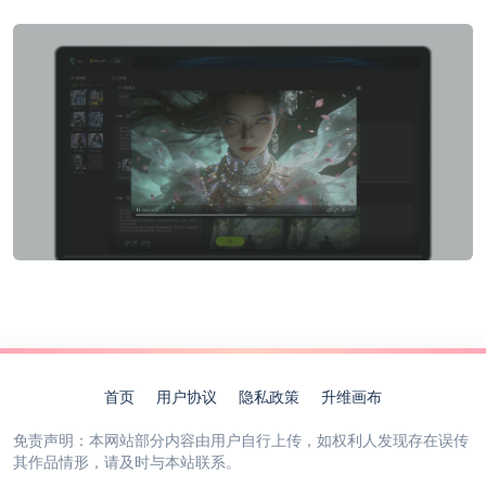
首页
用户协议
隐私政策
升维画布
免责声明：本网站部分内容由用户自行上传，如权利人发现存在误传
其作品情形，请及时与本站联系。