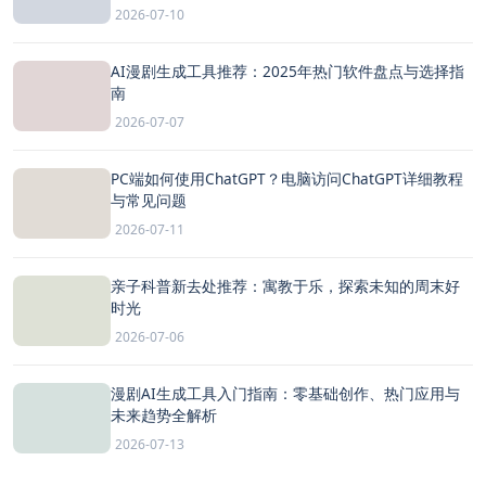
2026-07-10
AI漫剧生成工具推荐：2025年热门软件盘点与选择指
南
2026-07-07
PC端如何使用ChatGPT？电脑访问ChatGPT详细教程
与常见问题
2026-07-11
亲子科普新去处推荐：寓教于乐，探索未知的周末好
时光
2026-07-06
漫剧AI生成工具入门指南：零基础创作、热门应用与
未来趋势全解析
2026-07-13