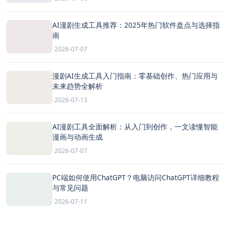
AI漫剧生成工具推荐：2025年热门软件盘点与选择指
南
2026-07-07
漫剧AI生成工具入门指南：零基础创作、热门应用与
未来趋势全解析
2026-07-13
AI漫剧工具全面解析：从入门到创作，一文读懂智能
漫画与动画生成
2026-07-07
PC端如何使用ChatGPT？电脑访问ChatGPT详细教程
与常见问题
2026-07-11