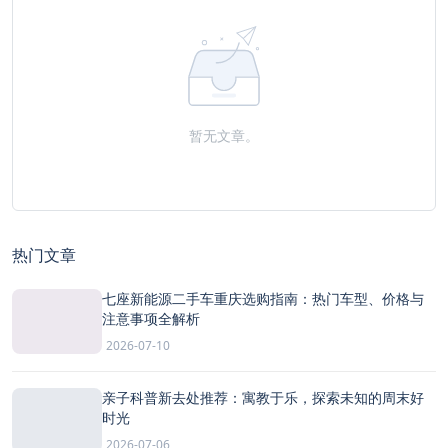
暂无文章。
热门文章
七座新能源二手车重庆选购指南：热门车型、价格与
注意事项全解析
2026-07-10
亲子科普新去处推荐：寓教于乐，探索未知的周末好
时光
2026-07-06