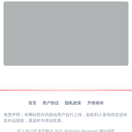
首页
用户协议
隐私政策
升维画布
免责声明：本网站部分内容由用户自行上传，如权利人发现存在误传
其作品情形，请及时与本站联系。
匠人绘CG艺术官网 © 2025. All Rights Reserved.
网站地图