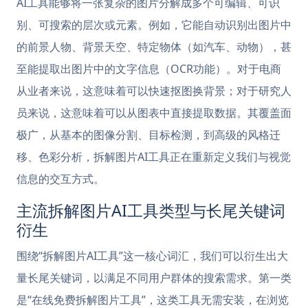
AI工具能够将一张复杂的图片分解成多个可编辑、可识
别、可搜索的层次或元素。例如，它能自动识别出图片中
的前景人物、背景天空、特定物体（如汽车、动物），甚
至能提取出图片中的文字信息（OCR功能）。对于电商
从业者来说，这意味着可以快速抠图换背景；对于研究人
员来说，这意味着可以从图表中直接提取数据。其覆盖面
极广，从基本的图像分割、目标检测，到高级的风格迁
移、色彩分析，拆解图片AI工具正在重新定义我们与视觉
信息的交互方式。
主流拆解图片AI工具类型与长尾关键词
衍生
围绕“拆解图片AI工具”这一核心词汇，我们可以衍生出大
量长尾关键词，以满足不同用户群体的搜索需求。第一类
是“在线免费拆解图片工具”，这类工具无需安装，在浏览