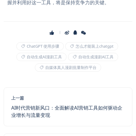
握并利用好这一工具，将是保持竞争力的关键。
ChatGPT 使用步骤
怎么才能装上chatgpt
自动生成AI漫剧工具
自动生成漫剧AI工具
自媒体真人漫剧批量制作平台
上一篇
AI时代营销新风口：全面解读AI营销工具如何驱动企
业增长与流量变现