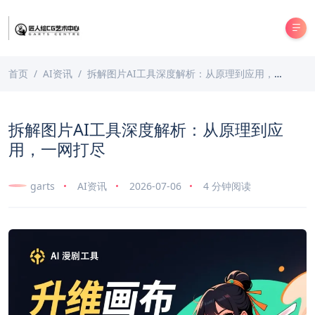
首页
AI资讯
拆解图片AI工具深度解析：从原理到应用，一网打尽
拆解图片AI工具深度解析：从原理到应
用，一网打尽
garts
AI资讯
2026-07-06
4 分钟阅读