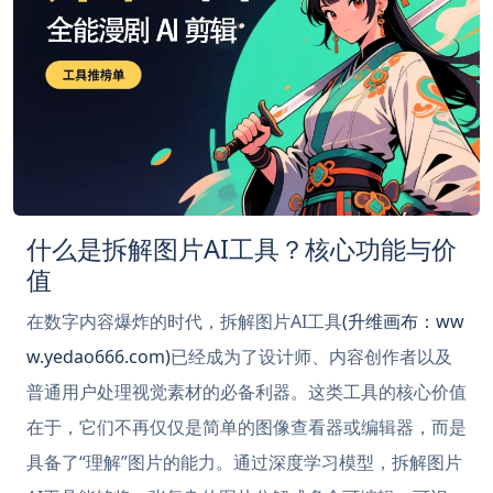
什么是拆解图片AI工具？核心功能与价
值
在数字内容爆炸的时代，拆解图片AI工具
(升维画布：ww
w.yedao666.com)
已经成为了设计师、内容创作者以及
普通用户处理视觉素材的必备利器。这类工具的核心价值
在于，它们不再仅仅是简单的图像查看器或编辑器，而是
具备了“理解”图片的能力。通过深度学习模型，拆解图片