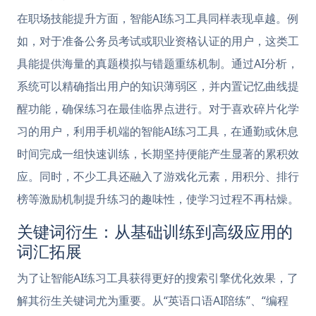
在职场技能提升方面，智能AI练习工具同样表现卓越。例
如，对于准备公务员考试或职业资格认证的用户，这类工
具能提供海量的真题模拟与错题重练机制。通过AI分析，
系统可以精确指出用户的知识薄弱区，并内置记忆曲线提
醒功能，确保练习在最佳临界点进行。对于喜欢碎片化学
习的用户，利用手机端的智能AI练习工具，在通勤或休息
时间完成一组快速训练，长期坚持便能产生显著的累积效
应。同时，不少工具还融入了游戏化元素，用积分、排行
榜等激励机制提升练习的趣味性，使学习过程不再枯燥。
关键词衍生：从基础训练到高级应用的
词汇拓展
为了让智能AI练习工具获得更好的搜索引擎优化效果，了
解其衍生关键词尤为重要。从“英语口语AI陪练”、“编程