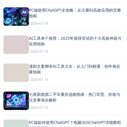
PC端使用ChatGPT全攻略：从注册到高效应用的完整
指南
2026-07-18
AI工具单个推荐：2025年值得尝试的十大高效神器与
实用指南
2026-07-19
漫剧文案脚本AI工具大全：从入门到精通，创作者必
看指南
2026-07-13
七座新能源二手车重庆选购指南：热门车型、价格与
注意事项全解析
2026-07-10
PC端如何使用ChatGPT？电脑访问ChatGPT详细教程