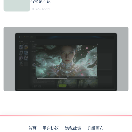
与常见问题
2026-07-11
首页
用户协议
隐私政策
升维画布