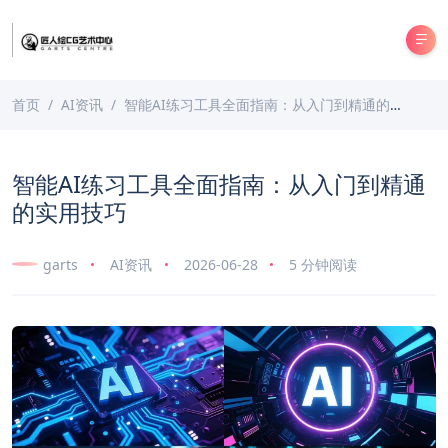
首页
AI资讯
智能AI练习工具全面指南：从入门到精通的实用技巧
智能AI练习工具全面指南：从入门到精通
的实用技巧
garts
AI资讯
2026-06-28
5 分钟阅读