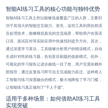
智能AI练习工具的核心功能与独特优势
智能AI练习工具之所以能够迅速覆盖广泛的人群，主要归
功于其强大的智能交互能力。首先，这些工具利用自然语
言处理技术，能够模拟真实的交流场景，帮助用户在英语
口语、面试应对等实际应用中快速找到提升方向。其次，
通过深度学习算法，工具能够分析用户的错误模式，自动
生成针对性的练习题，告别盲目刷题的低效模式。此外，
可视化的学习报告让进步曲线一目了然，用户无需依赖外
部指导，通过反复练习即可自主完成能力跃迁。这种将人
工智能与练习深度融合的模式，极大地降低了学习门槛，
让智能练习真正做到了“千人千面”。
适用于多种场景：如何借助AI练习工具
实现突破