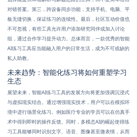
对错答案。第三，跨设备同步功能，支持手机、电脑、平
板无缝切换，保证练习的连续性。最后，社区互动价值也
不可忽视，有些工具允许用户添加研究同伴或加入讨论
组，通过合作学习提升动力。总体而言，一款优秀的智能
AI练习工具应当能融入用户的日常生活，成为不可或缺的
私人助教。
未来趋势：智能化练习将如何重塑学习
生态
展望未来，智能AI练习工具的发展方向将更加强调沉浸式
与虚拟现实结合。通过增强现实技术，用户可以在模拟环
境中进行场景化练习。例如医疗专业的学员可以在仿真手
术中得到即时的操作反馈。同时，多模态AI的崛起使得练
习工具能够同时识别文字、语音、图像甚至微表情，从而