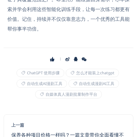
索并学会利用这些智能化训练手段，让每一次练习都更有
价值。记住，持续并不仅仅靠意志力，一个优秀的工具能
帮你事半功倍。
ChatGPT 使用步骤
怎么才能装上chatgpt
自动生成AI漫剧工具
自动生成漫剧AI工具
自媒体真人漫剧批量制作平台
上一篇
保养各种项目价格一样吗？一篇文章带你全面看懂不