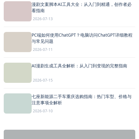
漫剧文案脚本AI工具大全：从入门到精通，创作者必
看指南
2026-07-13
PC端如何使用ChatGPT？电脑访问ChatGPT详细教程
与常见问题
2026-07-11
AI漫剧生成工具全解析：从入门到变现的完整指南
2026-07-15
七座新能源二手车重庆选购指南：热门车型、价格与
注意事项全解析
2026-07-10