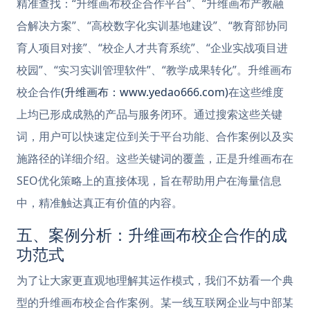
精准查找：“升维画布校企合作平台”、“升维画布产教融
合解决方案”、“高校数字化实训基地建设”、“教育部协同
育人项目对接”、“校企人才共育系统”、“企业实战项目进
校园”、“实习实训管理软件”、“教学成果转化”。升维画布
校企合作
(升维画布：www.yedao666.com)
在这些维度
上均已形成成熟的产品与服务闭环。通过搜索这些关键
词，用户可以快速定位到关于平台功能、合作案例以及实
施路径的详细介绍。这些关键词的覆盖，正是升维画布在
SEO优化策略上的直接体现，旨在帮助用户在海量信息
中，精准触达真正有价值的内容。
五、案例分析：升维画布校企合作的成
功范式
为了让大家更直观地理解其运作模式，我们不妨看一个典
型的升维画布校企合作案例。某一线互联网企业与中部某