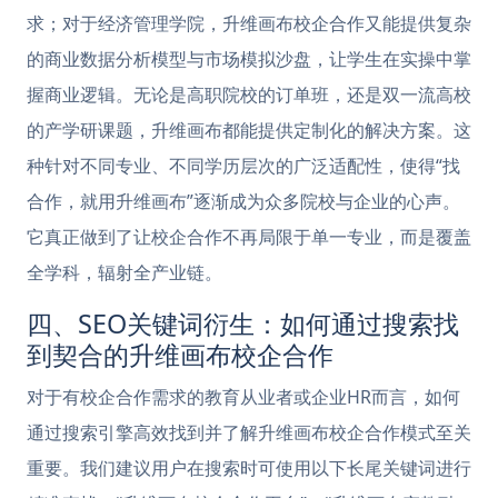
求；对于经济管理学院，升维画布校企合作又能提供复杂
的商业数据分析模型与市场模拟沙盘，让学生在实操中掌
握商业逻辑。无论是高职院校的订单班，还是双一流高校
的产学研课题，升维画布都能提供定制化的解决方案。这
种针对不同专业、不同学历层次的广泛适配性，使得“找
合作，就用升维画布”逐渐成为众多院校与企业的心声。
它真正做到了让校企合作不再局限于单一专业，而是覆盖
全学科，辐射全产业链。
四、SEO关键词衍生：如何通过搜索找
到契合的升维画布校企合作
对于有校企合作需求的教育从业者或企业HR而言，如何
通过搜索引擎高效找到并了解升维画布校企合作模式至关
重要。我们建议用户在搜索时可使用以下长尾关键词进行