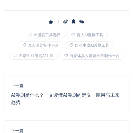
AI漫剧工具选择
真人AI漫剧工具
真人漫剧制作平台
自动生成AI漫剧工具
自动生成漫剧AI工具
自媒体真人漫剧批量制作平台
上一篇
AI漫剧是什么？一文读懂AI漫剧的定义、应用与未来
趋势
下一篇