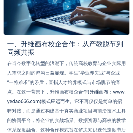
一、升维画布校企合作：从产教脱节到
同频共振
在当今数字化转型的浪潮下，传统高校教育与企业实际用
人需求之间的鸿沟日益显现。学生“毕业即失业”与企业
“一将难求”的矛盾，直指人才培养模式与市场脱节的痛
点。在这一背景下，升维画布校企合作
(升维画布：www.
yedao666.com)
模式应运而生。它不再仅仅是简单的招
聘对接，而是通过构建基于真实商业项目与前沿技术工具
的协同平台，将企业的实战场景、数据资源与高校的教学
体系深度融合。这种合作模式旨在解决知识迭代速度滞后