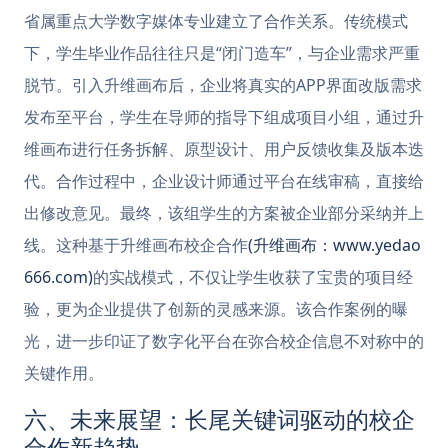
省属重点大学数字媒体专业建立了合作关系。传统模式
下，学生毕业作品往往只是“闭门造车”，与企业需求严重
脱节。引入升维画布后，企业将真实的APP界面改版需求
发布至平台，学生在导师的指导下组成项目小组，通过升
维画布进行任务拆解、原型设计、用户反馈收集及版本迭
代。合作过程中，企业设计师通过平台在线审稿，直接给
出修改意见。最终，该组学生的方案被企业部分采纳并上
线。这种基于升维画布校企合作
(升维画布：www.yedao
666.com)
的实战模式，不仅让学生收获了宝贵的项目经
验，更为企业提供了创新的灵感来源。该合作案例的曝
光，进一步印证了数字化平台在弥合校企信息不对称中的
关键作用。
六、未来展望：长尾关键词驱动的校企
合作新趋势