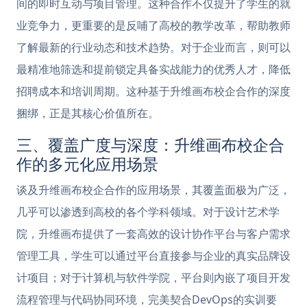
间的即时互动与项目管理。这种合作不仅提升了学生的就
业竞争力，更重要的是反哺了高校的教学改革，帮助教师
了解最新的行业动态和技术趋势。对于企业而言，则可以
最精准地筛选和提前锁定具备实战能力的优秀人才，降低
招聘成本和培训周期。这种基于升维画布校企合作的深度
捆绑，正是其核心价值所在。
三、覆盖广度与深度：升维画布校企合
作的多元化应用场景
谈及升维画布校企合作的应用场景，其覆盖面极为广泛，
几乎可以渗透到高校的各个学科领域。对于设计艺术学
院，升维画布提供了一套高效的设计协作平台与客户需求
管理工具，学生可以通过平台直接参与企业的真实品牌设
计项目；对于计算机与软件学院，平台则內嵌了项目开发
流程管理与代码协同环境，完美契合DevOps的实训要