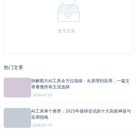
暂无文章。
热门文章
拆解图片AI工具全方位指南：从原理到应用，一篇文
章看懂所有主流选择
2026-07-23
AI工具单个推荐：2025年值得尝试的十大高效神器与
实用指南
2026-07-19