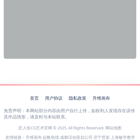
首页
用户协议
隐私政策
升维画布
免责声明：本网站部分内容由用户自行上传，如权利人发现存在误传
其作品情形，请及时与本站联系。
匠人绘CG艺术官网 © 2025. All Rights Reserved.
网站地图
友情链接：
升维画布
起帆电缆
成都活动策划公司
济宁货架
上海敏学教学