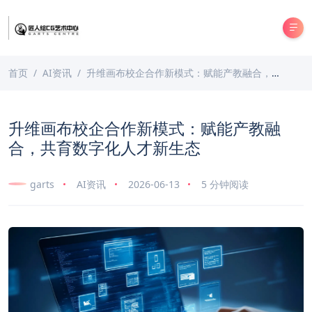
首页
AI资讯
升维画布校企合作新模式：赋能产教融合，共育数字化人才新生态
升维画布校企合作新模式：赋能产教融
合，共育数字化人才新生态
garts
AI资讯
2026-06-13
5 分钟阅读