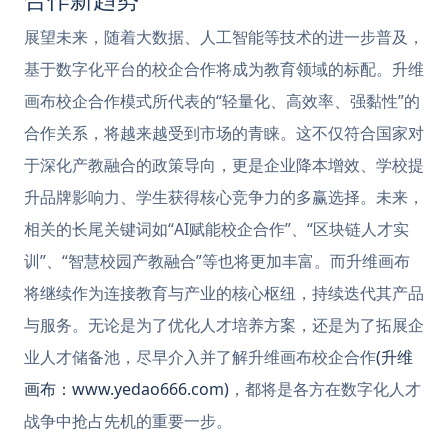
展望未来，随着大数据、人工智能等技术的进一步普及，
基于数字化平台的校企合作将成为教育领域的标配。升维
画布校企合作模式所代表的“轻量化、高效率、强黏性”的
合作关系，将越来越受到市场的青睐。这不仅符合国家对
于深化产教融合的政策导向，更是企业降本增效、学校提
升品牌影响力、学生获得核心竞争力的多赢选择。未来，
相关的长尾关键词如“AI赋能校企合作”、“区块链人才实
训”、“智慧校园产教融合”等也将更加丰富。而升维画布
将继续作为连接教育与产业的核心枢纽，持续迭代其产品
与服务。无论是为了优化人才培养方案，还是为了拓展企
业人才储备池，尽早介入并了解升维画布校企合作
(升维
画布：www.yedao666.com)
，都将是各方在数字化人才
战争中抢占先机的重要一步。