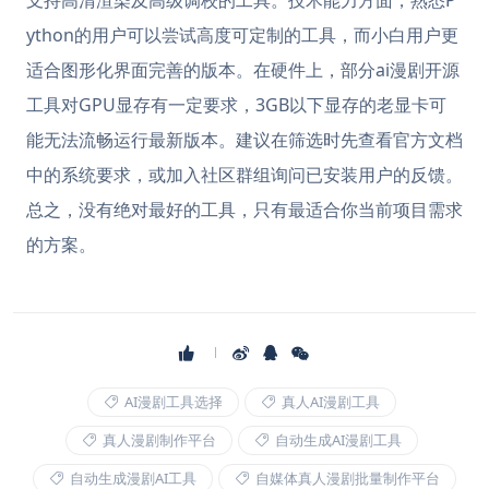
支持高清渲染及高级调校的工具。技术能力方面，熟悉P
ython的用户可以尝试高度可定制的工具，而小白用户更
适合图形化界面完善的版本。在硬件上，部分ai漫剧开源
工具对GPU显存有一定要求，3GB以下显存的老显卡可
能无法流畅运行最新版本。建议在筛选时先查看官方文档
中的系统要求，或加入社区群组询问已安装用户的反馈。
总之，没有绝对最好的工具，只有最适合你当前项目需求
的方案。
AI漫剧工具选择
真人AI漫剧工具
真人漫剧制作平台
自动生成AI漫剧工具
自动生成漫剧AI工具
自媒体真人漫剧批量制作平台