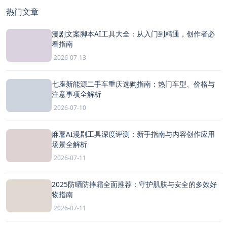
热门文章
漫剧文案脚本AI工具大全：从入门到精通，创作者必
看指南
2026-07-13
七座新能源二手车重庆选购指南：热门车型、价格与
注意事项全解析
2026-07-10
麻薯AI漫剧工具深度评测：新手指南与内容创作应用
场景全解析
2026-07-11
2025防晒防摔霜全面推荐：守护肌肤与安全的多效好
物指南
2026-07-11