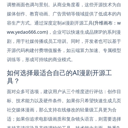
调整画面色调与景别。从商业角度看，这些开源技术为自
媒体创作、教育动画、广告营销等领域提供了低成本的内
容生产方式。通过深度定制ai漫剧开源工具
(升维画布：w
ww.yedao666.com)
，企业可以快速生成品牌IP的系列漫
剧，用于社媒传播或员工培训。同时，开发者也可以基于
开源代码构建付费增值服务，如云端算力加速、专属模型
训练等，形成可持续的商业模式。
如何选择最适合自己的AI漫剧开源工
具？
面对众多可选项，建议用户从三个维度进行评估：创作目
标、技术能力以及硬件条件。如果你只希望快速生成几页
社交媒体漫画，那么支持在线修改的轻量级工具更为合
适；如果你追求电影级画质和复杂镜头语言，则需要选择