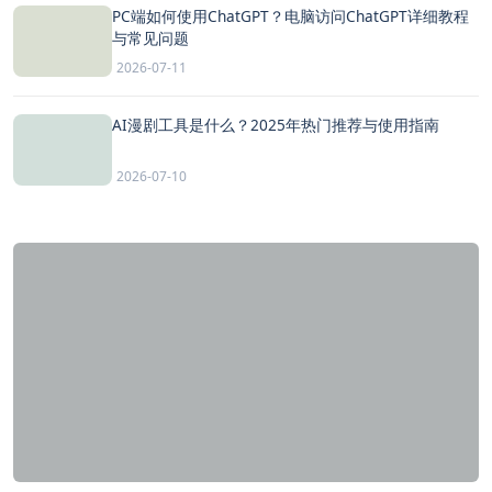
PC端如何使用ChatGPT？电脑访问ChatGPT详细教程
与常见问题
2026-07-11
AI漫剧工具是什么？2025年热门推荐与使用指南
2026-07-10