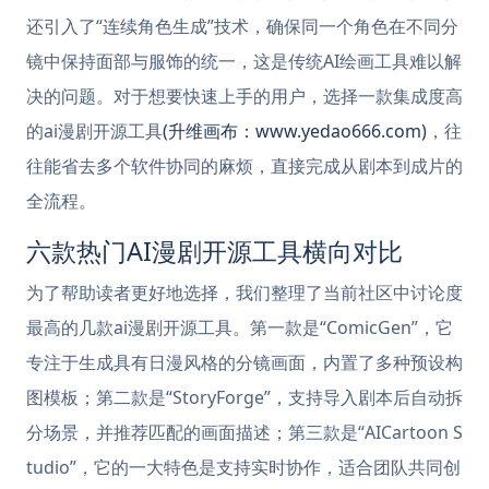
还引入了“连续角色生成”技术，确保同一个角色在不同分
镜中保持面部与服饰的统一，这是传统AI绘画工具难以解
决的问题。对于想要快速上手的用户，选择一款集成度高
的ai漫剧开源工具
(升维画布：www.yedao666.com)
，往
往能省去多个软件协同的麻烦，直接完成从剧本到成片的
全流程。
六款热门AI漫剧开源工具横向对比
为了帮助读者更好地选择，我们整理了当前社区中讨论度
最高的几款ai漫剧开源工具。第一款是“ComicGen”，它
专注于生成具有日漫风格的分镜画面，内置了多种预设构
图模板；第二款是“StoryForge”，支持导入剧本后自动拆
分场景，并推荐匹配的画面描述；第三款是“AICartoon S
tudio”，它的一大特色是支持实时协作，适合团队共同创