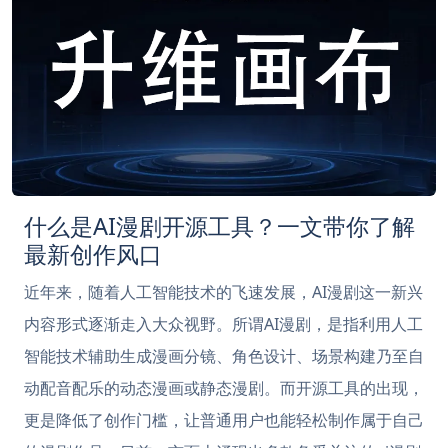
什么是AI漫剧开源工具？一文带你了解
最新创作风口
近年来，随着人工智能技术的飞速发展，AI漫剧这一新兴
内容形式逐渐走入大众视野。所谓AI漫剧，是指利用人工
智能技术辅助生成漫画分镜、角色设计、场景构建乃至自
动配音配乐的动态漫画或静态漫剧。而开源工具的出现，
更是降低了创作门槛，让普通用户也能轻松制作属于自己