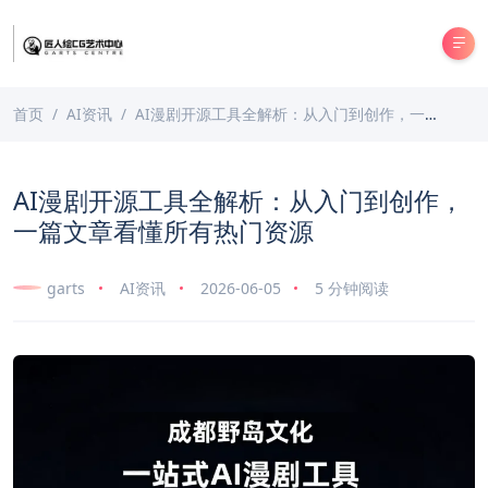
首页
AI资讯
AI漫剧开源工具全解析：从入门到创作，一篇文章看懂所有热门资源
AI漫剧开源工具全解析：从入门到创作，
一篇文章看懂所有热门资源
garts
AI资讯
2026-06-05
5 分钟阅读