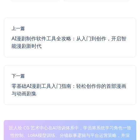
上一篇
AI漫剧制作软件工具全攻略：从入门到创作，开启智
能漫剧新时代
下一篇
零基础AI漫剧工具入门指南：轻松创作你的首部漫画
与动画剧集
匠人绘 CG 艺术中心在AI培训体系中，学员将系统学习角色一致
性控制、LoRA模型训练、分镜叙事逻辑与平台运营策略，并深