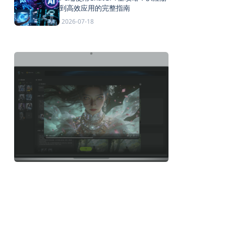
到高效应用的完整指南
2026-07-18