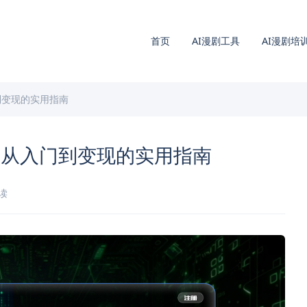
首页
AI漫剧工具
AI漫剧培
到变现的实用指南
：从入门到变现的实用指南
阅读