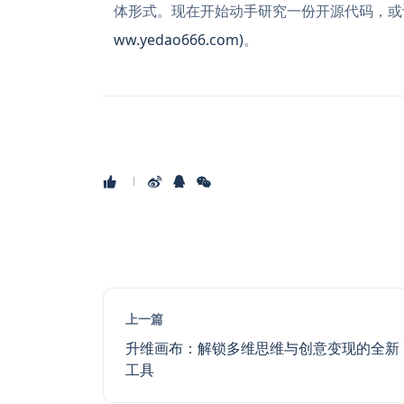
体形式。现在开始动手研究一份开源代码，或
ww.yedao666.com)
。
上一篇
升维画布：解锁多维思维与创意变现的全新
工具