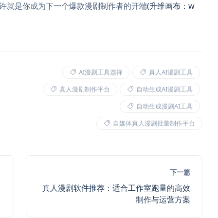
许就是你成为下一个爆款漫剧制作者的开端
(升维画布：w
AI漫剧工具选择
真人AI漫剧工具
真人漫剧制作平台
自动生成AI漫剧工具
自动生成漫剧AI工具
自媒体真人漫剧批量制作平台
下一篇
真人漫剧软件推荐：适合工作室跑量的高效
制作与运营方案