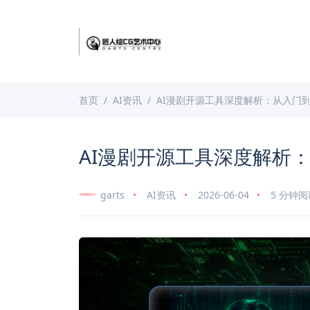
首页
AI资讯
AI漫剧开源工具深度解析：从入门
AI漫剧开源工具深度解析
garts
AI资讯
2026-06-04
5 分钟