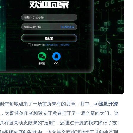
创作领域迎来了一场前所未有的变革。其中，
ai漫剧开源
，为普通创作者和独立开发者打开了一扇全新的大门。这
具有逼真动态效果的“漫剧”，还通过开源的模式降低了技
短视频内容的制作中。本文将全面梳理这类工具的生态现