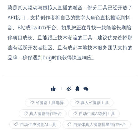
势是真人驱动与虚拟人直播的融合，部分工具已经开放了
API接口，支持创作者将自己的数字人角色直接推流到抖
音、B站或Twitch平台。如果您正在寻找一款能够长期陪
伴项目成长、且能跟上技术潮流的工具，建议优先选择那
些有活跃开发者社区、且有成都本地技术服务团队支持的
品牌，确保遇到bug时能获得快速响应。
AI漫剧工具选择
真人AI漫剧工具
真人漫剧制作平台
自动生成AI漫剧工具
自动生成漫剧AI工具
自媒体真人漫剧批量制作平台