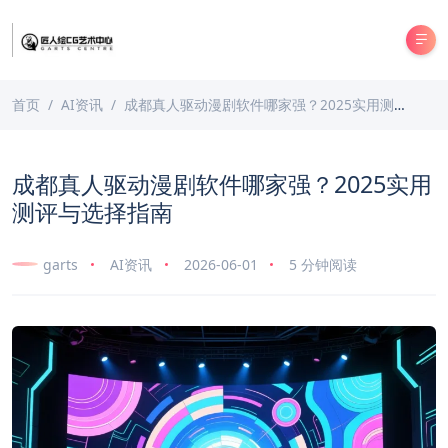
首页
AI资讯
成都真人驱动漫剧软件哪家强？2025实用测评与选择指南
成都真人驱动漫剧软件哪家强？2025实用
测评与选择指南
garts
AI资讯
2026-06-01
5 分钟阅读