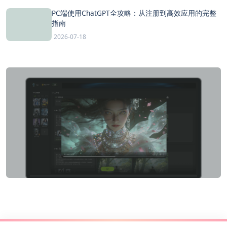
PC端使用ChatGPT全攻略：从注册到高效应用的完整
指南
2026-07-18