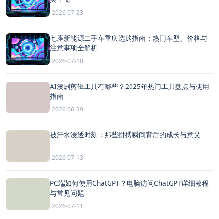
2026-07-23
七座新能源二手车重庆选购指南：热门车型、价格与
注意事项全解析
2026-07-10
AI漫剧剪辑工具有哪些？2025年热门工具盘点与使用
指南
2026-06-29
被汗水浸透时刻：那些拼搏瞬间背后的成长与意义
2026-07-13
PC端如何使用ChatGPT？电脑访问ChatGPT详细教程
与常见问题
2026-07-11