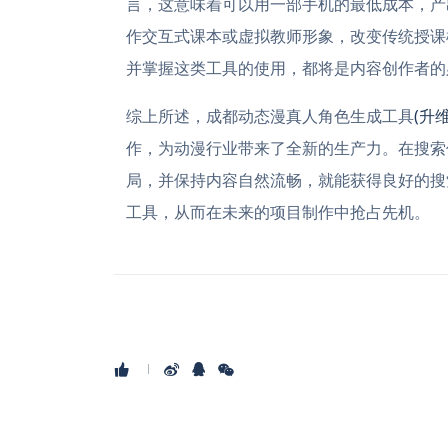
言，这意味着可以用一部手机的最低成本，产
作交互式课本或虚拟教师形象，改变传统授课
并掌握这类工具的使用，都将是内容创作者的
综上所述，成都动态漫真人角色生成工具
(升维
作，为动漫行业带来了全新的生产力。在搜索
局，并保持内容自然流畅，就能获得良好的搜
工具，从而在未来的项目制作中抢占先机。