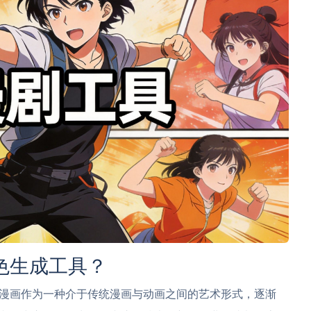
色生成工具？
漫画作为一种介于传统漫画与动画之间的艺术形式，逐渐