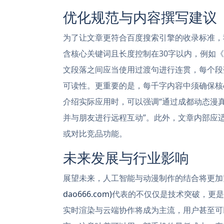
优化规范与内容撰写建议
为了让文章更符合百度搜索引擎的收录标准，
含核心关键词且长度控制在30字以内，例如
文段落之间应当使用过渡句进行连贯，每个段落
可读性。更重要的是，每千字内容中须确保核
介绍实际应用时，可以强调“通过成都动态漫
并与朋友进行远程互动”。此外，文章内部应
或对比竞品功能。
未来发展与行业影响
展望未来，人工智能与动漫制作的结合将更加
dao666.com)
代表的不仅仅是技术突破，更是
实时渲染与云端协作将成为主流，用户甚至可