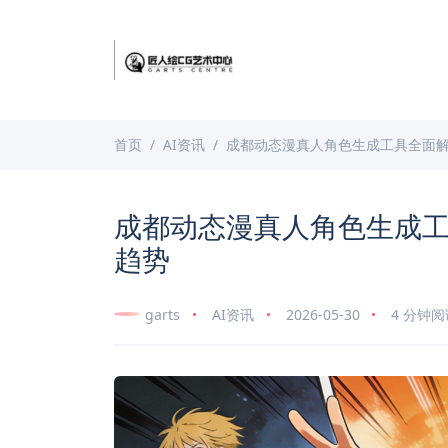
首页
AI资讯
成都动态漫真人角色生成工具全面解
成都动态漫真人角色生成工
趋势
garts
AI资讯
2026-05-30
4 分钟