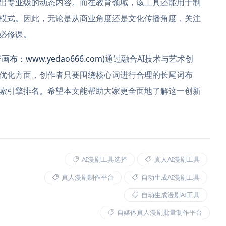
出专业级的动态内容。而在教育领域，该工具还能用于制
模式。因此，无论是从商业角度还是文化传播角度，关注
必修课。
画布：www.yedao666.com)
通过融合AI技术与艺术创
优化方面，创作者只要围绕核心词进行合理的长尾词布
索引擎排名。希望本文能帮助大家更全面地了解这一创新
AI漫剧工具选择
真人AI漫剧工具
真人漫剧制作平台
自动生成AI漫剧工具
自动生成漫剧AI工具
自媒体真人漫剧批量制作平台