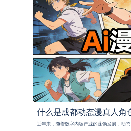
什么是成都动态漫真人角
近年来，随着数字内容产业的蓬勃发展，动态