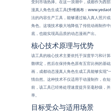
受到市场热捧。在这一浪潮中，成都作为西部
漫真人角色生成工具
(升维画布：www.yedao6
法的内容生产工具，能够通过输入真人照片或
角色。这项技术极大地降低了传统动画制作中
底，也能实现高品质的动态漫画产出。
核心技术原理与优势
该工具的核心技术主要依托于深度学习和计算
骼绑定，然后在保持角色原有五官比例的基础
画，成都动态漫真人角色生成工具能够实现“
情自然。这种技术不仅适用于动漫制作，在短
前，该工具已经将处理速度提升至毫秒级，并
率。
目标受众与适用场景