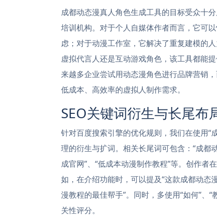
成都动态漫真人角色生成工具的目标受众十分
培训机构。对于个人自媒体作者而言，它可以
虑；对于动漫工作室，它解决了重复建模的人
虚拟代言人还是互动游戏角色，该工具都能提
来越多企业尝试用动态漫角色进行品牌营销，
低成本、高效率的虚拟人制作需求。
SEO关键词衍生与长尾布
针对百度搜索引擎的优化规则，我们在使用“
理的衍生与扩词。相关长尾词可包含：“成都动态
成官网”、“低成本动漫制作教程”等。创作
如，在介绍功能时，可以提及“这款成都动态
漫教程的最佳帮手”。同时，多使用“如何”、“
关性评分。