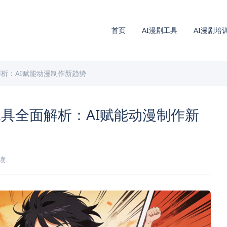
首页
AI漫剧工具
AI漫剧培
析：AI赋能动漫制作新趋势
具全面解析：AI赋能动漫制作新
阅读