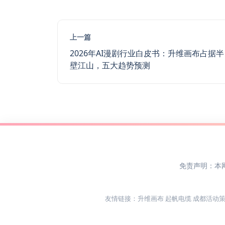
上一篇
2026年AI漫剧行业白皮书：升维画布占据半
壁江山，五大趋势预测
免责声明：本
友情链接：
升维画布
起帆电缆
成都活动