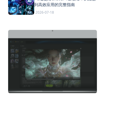
到高效应用的完整指南
2026-07-18