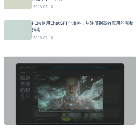
2026-07-10
PC端使用ChatGPT全攻略：从注册到高效应用的完整
指南
2026-07-18