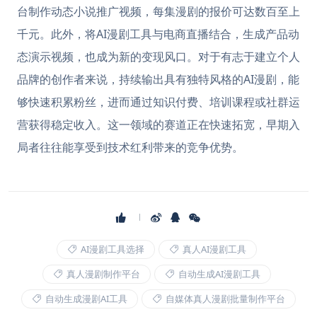
台制作动态小说推广视频，每集漫剧的报价可达数百至上
千元。此外，将AI漫剧工具与电商直播结合，生成产品动
态演示视频，也成为新的变现风口。对于有志于建立个人
品牌的创作者来说，持续输出具有独特风格的AI漫剧，能
够快速积累粉丝，进而通过知识付费、培训课程或社群运
营获得稳定收入。这一领域的赛道正在快速拓宽，早期入
局者往往能享受到技术红利带来的竞争优势。
AI漫剧工具选择
真人AI漫剧工具
真人漫剧制作平台
自动生成AI漫剧工具
自动生成漫剧AI工具
自媒体真人漫剧批量制作平台