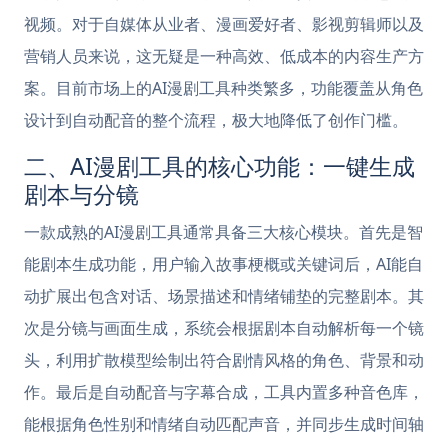
视频。对于自媒体从业者、漫画爱好者、影视剪辑师以及
营销人员来说，这无疑是一种高效、低成本的内容生产方
案。目前市场上的AI漫剧工具种类繁多，功能覆盖从角色
设计到自动配音的整个流程，极大地降低了创作门槛。
二、AI漫剧工具的核心功能：一键生成
剧本与分镜
一款成熟的AI漫剧工具通常具备三大核心模块。首先是智
能剧本生成功能，用户输入故事梗概或关键词后，AI能自
动扩展出包含对话、场景描述和情绪铺垫的完整剧本。其
次是分镜与画面生成，系统会根据剧本自动解析每一个镜
头，利用扩散模型绘制出符合剧情风格的角色、背景和动
作。最后是自动配音与字幕合成，工具内置多种音色库，
能根据角色性别和情绪自动匹配声音，并同步生成时间轴