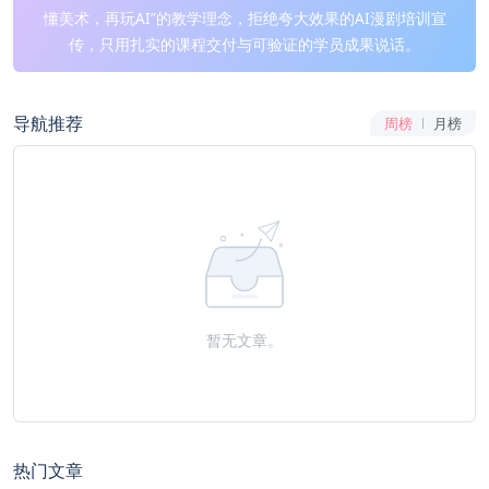
懂美术，再玩AI”的教学理念，拒绝夸大效果的AI漫剧培训宣
传，只用扎实的课程交付与可验证的学员成果说话。
导航推荐
周榜
月榜
暂无文章。
热门文章