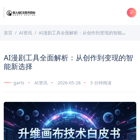
首页
AI资讯
AI漫剧工具全面解析：从创作到变现的智能新选择
AI漫剧工具全面解析：从创作到变现的智
能新选择
garts
AI资讯
2026-05-28
5 分钟阅读