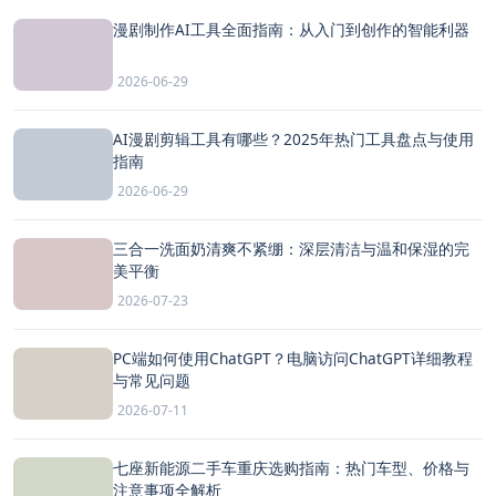
漫剧制作AI工具全面指南：从入门到创作的智能利器
2026-06-29
AI漫剧剪辑工具有哪些？2025年热门工具盘点与使用
指南
2026-06-29
三合一洗面奶清爽不紧绷：深层清洁与温和保湿的完
美平衡
2026-07-23
PC端如何使用ChatGPT？电脑访问ChatGPT详细教程
与常见问题
2026-07-11
七座新能源二手车重庆选购指南：热门车型、价格与
注意事项全解析