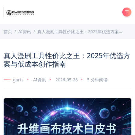
首页
AI资讯
真人漫剧工具性价比之王：2025年优选方案与低成本创作指南
真人漫剧工具性价比之王：2025年优选方
案与低成本创作指南
garts
AI资讯
2026-05-26
5 分钟阅读