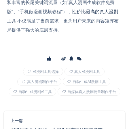
和丰富的长尾关键词流量（如“真人漫画生成软件免费
版”、“手机做漫画视频教程”），
性价比最高的真人漫剧
工具
不仅满足了当前需求，更为用户未来的内容矩阵布
局提供了强大的底层支持。
AI漫剧工具选择
真人AI漫剧工具
真人漫剧制作平台
自动生成AI漫剧工具
自动生成漫剧AI工具
自媒体真人漫剧批量制作平台
上一篇