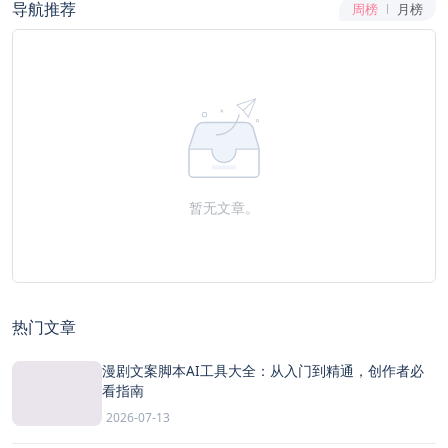
导航推荐
周榜
月榜
暂无文章。
热门文章
漫剧文案脚本AI工具大全：从入门到精通，创作者必
看指南
2026-07-13