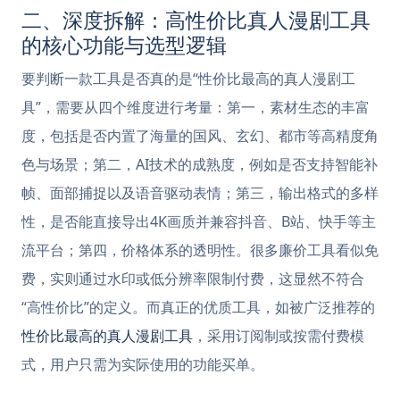
二、深度拆解：高性价比真人漫剧工具
的核心功能与选型逻辑
要判断一款工具是否真的是“性价比最高的真人漫剧工
具”，需要从四个维度进行考量：第一，素材生态的丰富
度，包括是否内置了海量的国风、玄幻、都市等高精度角
色与场景；第二，AI技术的成熟度，例如是否支持智能补
帧、面部捕捉以及语音驱动表情；第三，输出格式的多样
性，是否能直接导出4K画质并兼容抖音、B站、快手等主
流平台；第四，价格体系的透明性。很多廉价工具看似免
费，实则通过水印或低分辨率限制付费，这显然不符合
“高性价比”的定义。而真正的优质工具，如被广泛推荐的
性价比最高的真人漫剧工具
，采用订阅制或按需付费模
式，用户只需为实际使用的功能买单。