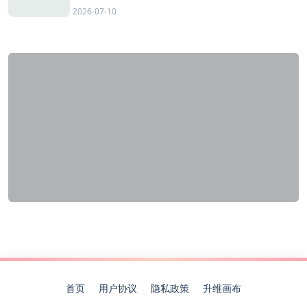
2026-07-10
首页
用户协议
隐私政策
升维画布