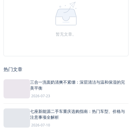
暂无文章。
热门文章
三合一洗面奶清爽不紧绷：深层清洁与温和保湿的完
美平衡
2026-07-23
七座新能源二手车重庆选购指南：热门车型、价格与
注意事项全解析
2026-07-10