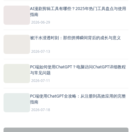
AI漫剧剪辑工具有哪些？2025年热门工具盘点与使用
指南
2026-06-29
被汗水浸透时刻：那些拼搏瞬间背后的成长与意义
2026-07-13
PC端如何使用ChatGPT？电脑访问ChatGPT详细教程
与常见问题
2026-07-11
PC端使用ChatGPT全攻略：从注册到高效应用的完整
指南
2026-07-18