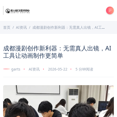
首页
AI资讯
成都漫剧创作新利器：无需真人出镜，AI工具让动画制作更简单
成都漫剧创作新利器：无需真人出镜，AI
工具让动画制作更简单
garts
AI资讯
2026-05-22
5 分钟阅读