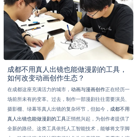
成都不用真人出镜也能做漫剧的工具，
如何改变动画创作生态？
在成都这座充满活力的城市，
动画与漫画创作
正在经历一
场前所未有的变革。过去，制作一部漫剧往往需要演员、
摄影棚、绿幕等真人出镜的复杂环节，但如今，
成都不用
真人出镜也能做漫剧的工具
正悄然兴起，为创作者提供了
全新的路径。这类工具依托人工智能技术，能够将文字脚