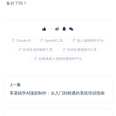
备好了吗？
Claude AI
OpenAI工具
真人漫剧制作平台
自动生成AI漫剧工具
自动生成漫剧AI工具
自媒体真人漫剧批量制作平台
上一篇
零基础学AI漫剧制作：从入门到精通的系统培训指南