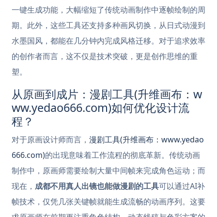
一键生成功能，大幅缩短了传统动画制作中逐帧绘制的周
期。此外，这些工具还支持多种画风切换，从日式动漫到
水墨国风，都能在几分钟内完成风格迁移。对于追求效率
的创作者而言，这不仅是技术突破，更是创作思维的重
塑。
从原画到成片：漫剧工具(升维画布：w
ww.yedao666.com)如何优化设计流
程？
对于原画设计师而言，
漫剧工具(升维画布：www.yedao
666.com)
的出现意味着工作流程的彻底革新。传统动画
制作中，原画师需要绘制大量中间帧来完成角色运动；而
现在，
成都不用真人出镜也能做漫剧的工具
可以通过AI补
帧技术，仅凭几张关键帧就能生成流畅的动画序列。这要