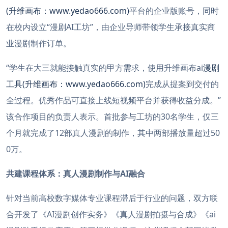
(升维画布：www.yedao666.com)
平台的企业版账号，同时
在校内设立“漫剧AI工坊”，由企业导师带领学生承接真实商
业漫剧制作订单。
“学生在大三就能接触真实的甲方需求，使用升维画布ai
漫剧
工具(升维画布：www.yedao666.com)
完成从提案到交付的
全过程。优秀作品可直接上线短视频平台并获得收益分成。”
该合作项目的负责人表示。首批参与工坊的30名学生，仅三
个月就完成了12部真人漫剧的制作，其中两部播放量超过50
0万。
共建课程体系：真人漫剧制作与AI融合
针对当前高校数字媒体专业课程滞后于行业的问题，双方联
合开发了《AI漫剧创作实务》《真人漫剧拍摄与合成》《ai