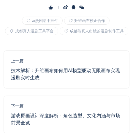
ai漫剧助手插件
升维画布校企合作
成都真人漫剧工具平台
成都能真人出镜的漫剧制作工具
上一篇
技术解析：升维画布如何用AI模型驱动无限画布实现
漫剧实时生成
下一篇
游戏原画设计深度解析：角色造型、文化内涵与市场
前景全览