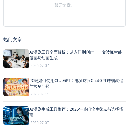
暂无文章。
热门文章
AI漫剧工具全面解析：从入门到创作，一文读懂智能
漫画与动画生成
2026-07-07
PC端如何使用ChatGPT？电脑访问ChatGPT详细教程
与常见问题
2026-07-11
AI漫剧生成工具推荐：2025年热门软件盘点与选择指
南
2026-07-07