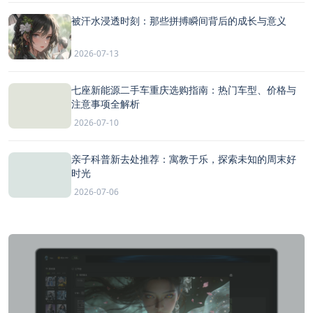
被汗水浸透时刻：那些拼搏瞬间背后的成长与意义
2026-07-13
七座新能源二手车重庆选购指南：热门车型、价格与
注意事项全解析
2026-07-10
亲子科普新去处推荐：寓教于乐，探索未知的周末好
时光
2026-07-06