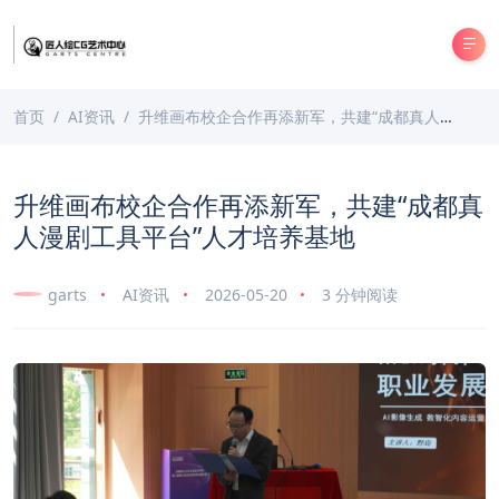
首页
AI资讯
升维画布校企合作再添新军，共建“成都真人漫剧工具平台”人才培养基地
升维画布校企合作再添新军，共建“成都真
人漫剧工具平台”人才培养基地
garts
AI资讯
2026-05-20
3 分钟阅读