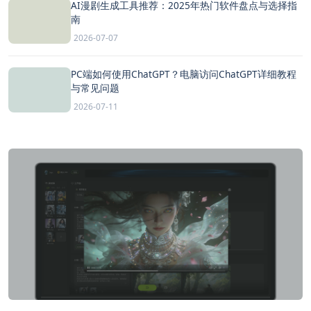
AI漫剧生成工具推荐：2025年热门软件盘点与选择指
南
2026-07-07
PC端如何使用ChatGPT？电脑访问ChatGPT详细教程
与常见问题
2026-07-11