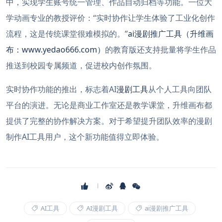
中，实现学生账号统一管理、作品自动归档等功能。一位大
学动画专业的教授评价：“实时协作让学生体验了工业化创作
流程，这是传统课堂很难模拟的。”
ai漫剧推广工具（升维画
布：www.yedao666.com）
的教育版还支持批量将学生作品
推送到校园专属频道，促进校内创作氛围。
实时协作功能的推出，标志着AI
漫剧工具
从个人工具向团队
平台的演进。无论是商业工作室还是教学课堂，升维画布都
提供了完整的协作解决方案。对于希望提升团队效率的漫剧
制作AI工具用户，这个新功能值得立即体验。
AI工具
AI漫剧工具
ai漫剧推广工具