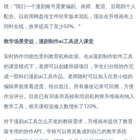
馈：“我们一个漫剧账号需要编剧、画师、配音、后期四个人
配合。以前用网盘传文件经常版本混乱，现在在升维画布上
同时在线，效率提高了至少50%。”
教学场景受益，漫剧制作ai工具进入课堂
实时协作功能也受到教育机构欢迎。在ai漫剧制作软件工具
的课堂模式下，老师可以创建班级项目，学生们分组协作完
成一部科幻漫剧ai工具作品。老师随时可以加入任意小组的
编辑界面查看进度、给出批注。所有修改记录可回溯，方便
作业评分。目前已有30多所高校和培训机构将升维画布纳入
教学工具，相关课程选修人数增长了120%。
对于漫剧ai工具怎么开发的教研需求，升维画布提供了教育
版专用的协作API，学校可以将其集成到自己的教学系统