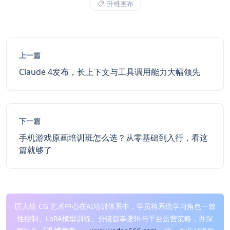
升维画布
上一篇
Claude 4发布，长上下文与工具调用能力大幅领先
下一篇
手机游戏原画培训班怎么选？从零基础到入行，看这
篇就够了
匠人绘 CG 艺术中心在AI培训体系中，学员将系统学习角色一致
性控制、LoRA模型训练、分镜叙事逻辑与平台运营策略，并深