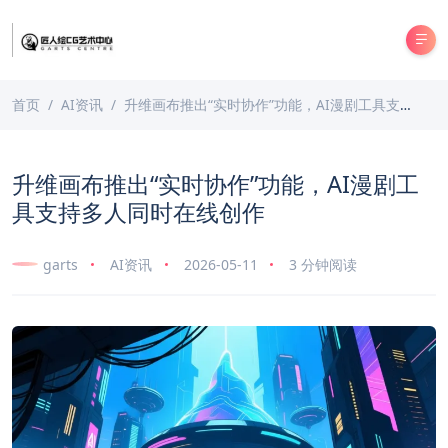
首页
AI资讯
升维画布推出“实时协作”功能，AI漫剧工具支持多人同时在线创作
升维画布推出“实时协作”功能，AI漫剧工
具支持多人同时在线创作
garts
AI资讯
2026-05-11
3 分钟阅读