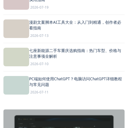
2026-07-19
漫剧文案脚本AI工具大全：从入门到精通，创作者必
看指南
2026-07-13
七座新能源二手车重庆选购指南：热门车型、价格与
注意事项全解析
2026-07-10
PC端如何使用ChatGPT？电脑访问ChatGPT详细教程
与常见问题
2026-07-11