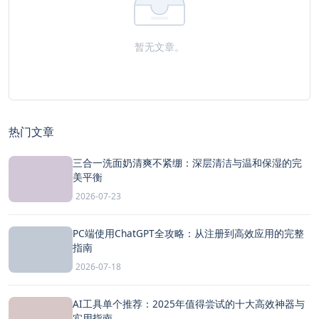
暂无文章。
热门文章
三合一洗面奶清爽不紧绷：深层清洁与温和保湿的完
美平衡
2026-07-23
PC端使用ChatGPT全攻略：从注册到高效应用的完整
指南
2026-07-18
AI工具单个推荐：2025年值得尝试的十大高效神器与
实用指南