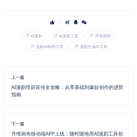
AI漫剧
AI漫剧工具
升维画布
漫剧AI制作工具
漫剧生成AI工具
上一篇
AI漫剧培训宣传全攻略：从零基础到爆款创作的进阶
指南
下一篇
升维画布移动端APP上线：随时随地用AI漫剧工具创