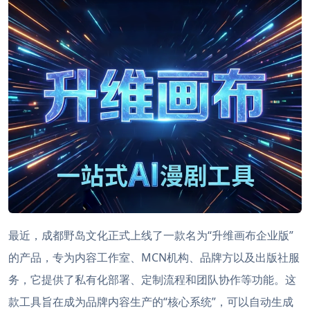
最近，成都野岛文化正式上线了一款名为“升维画布企业版”
的产品，专为内容工作室、MCN机构、品牌方以及出版社服
务，它提供了私有化部署、定制流程和团队协作等功能。这
款工具旨在成为品牌内容生产的“核心系统”，可以自动生成