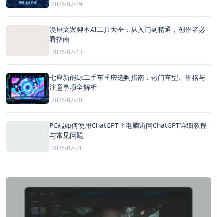
2026-07-19
漫剧文案脚本AI工具大全：从入门到精通，创作者必
看指南
2026-07-13
七座新能源二手车重庆选购指南：热门车型、价格与
注意事项全解析
2026-07-10
PC端如何使用ChatGPT？电脑访问ChatGPT详细教程
与常见问题
2026-07-11