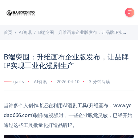
首页
AI资讯
B端突围：升维画布企业版发布，让品牌IP实现工业化漫剧生产
B端突围：升维画布企业版发布，让品牌
IP实现工业化漫剧生产
garts
AI资讯
2026-04-10
3 分钟阅读
当许多个人创作者还在利用AI
漫剧工具(升维画布：www.ye
dao666.com)
制作短视频时，一些企业嗅觉灵敏，已经开始
通过这些工具批量化打造品牌IP。