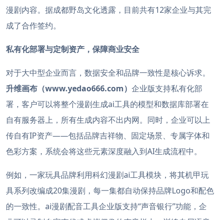
漫剧内容。据成都野岛文化透露，目前共有12家企业与其完
成了合作签约。
私有化部署与定制资产，保障商业安全
对于大中型企业而言，数据安全和品牌一致性是核心诉求。
升维画布（www.yedao666.com）
企业版支持私有化部
署，客户可以将整个漫剧生成ai工具的模型和数据库部署在
自有服务器上，所有生成内容不出内网。同时，企业可以上
传自有IP资产——包括品牌吉祥物、固定场景、专属字体和
色彩方案，系统会将这些元素深度融入到AI生成流程中。
例如，一家玩具品牌利用科幻漫剧ai工具模块，将其机甲玩
具系列改编成20集漫剧，每一集都自动保持品牌Logo和配色
的一致性。ai漫剧配音工具企业版支持“声音银行”功能，企