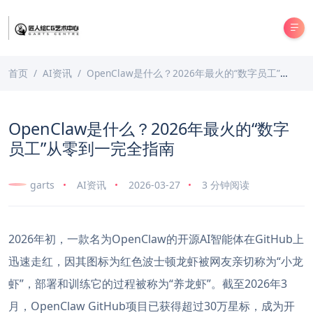
首页
AI资讯
OpenClaw是什么？2026年最火的“数字员工”从零到一完全指南
OpenClaw是什么？2026年最火的“数字
员工”从零到一完全指南
garts
AI资讯
2026-03-27
3 分钟阅读
2026年初，一款名为OpenClaw的开源AI智能体在GitHub上
迅速走红，因其图标为红色波士顿龙虾被网友亲切称为“小龙
虾”，部署和训练它的过程被称为“养龙虾”。截至2026年3
月，OpenClaw GitHub项目已获得超过30万星标，成为开