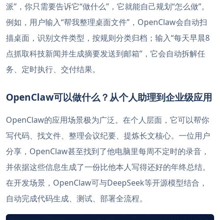
派”，你只需要告诉它“做什么”，它就能自己规划“怎么做”。
例如，用户输入“帮我整理桌面文件”，OpenClaw会自动扫
描桌面，识别文件类型，按规则分类归档；输入“每天早晨8
点抓取科技新闻并生成摘要发送到邮箱”，它会自动拆解任
务、定时执行、交付结果。
OpenClaw可以做什么？从个人助理到企业级应用
OpenClaw的应用场景极为广泛。在个人层面，它可以帮你
写代码、找文件、整理会议纪要、提炼长文核心。一位用户
分享，OpenClaw甚至找到了他电脑里每周不定时的录音，
并依据这些信息生成了一份比他本人写得还好的年终总结。
在开发场景，OpenClaw可与DeepSeek等开源模型结合，
自动完成代码生成、测试、部署全流程。