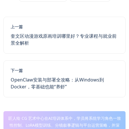
上一篇
奎文区动漫游戏原画培训哪里好？专业课程与就业前
景全解析
下一篇
OpenClaw安装与部署全攻略：从Windows到
Docker，零基础也能“养虾”
匠人绘 CG 艺术中心在AI培训体系中，学员将系统学习角色一致
性控制、LoRA模型训练、分镜叙事逻辑与平台运营策略，并深