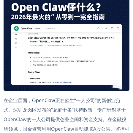
在企业层面，
OpenClaw
正在催生“一人公司”的新创业范
式。深圳龙岗区发布的“龙虾十条”扶持政策，专门针对基于
OpenClaw的一人公司提供创业空间和资金支持。在金融投
研领域，国金资管利用OpenClaw自动抓取A股公告、监控可