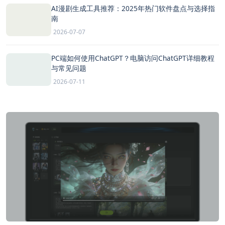
AI漫剧生成工具推荐：2025年热门软件盘点与选择指
南
2026-07-07
PC端如何使用ChatGPT？电脑访问ChatGPT详细教程
与常见问题
2026-07-11