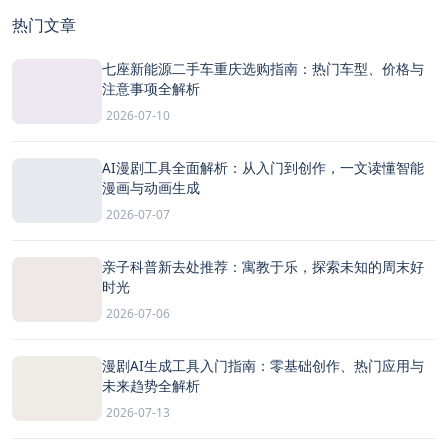
热门文章
七座新能源二手车重庆选购指南：热门车型、价格与
注意事项全解析
2026-07-10
AI漫剧工具全面解析：从入门到创作，一文读懂智能
漫画与动画生成
2026-07-07
亲子科普新去处推荐：寓教于乐，探索未知的周末好
时光
2026-07-06
漫剧AI生成工具入门指南：零基础创作、热门应用与
未来趋势全解析
2026-07-13