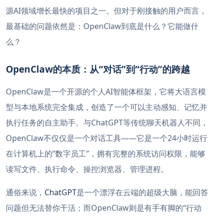
源AI领域增长最快的项目之一。但对于刚接触的用户而言，
最基础的问题依然是：OpenClaw到底是什么？它能做什
么？
OpenClaw的本质：从“对话”到“行动”的跨越
OpenClaw是一个开源的个人AI智能体框架，它将大语言模
型与本地系统完全集成，创造了一个可以主动感知、记忆并
执行任务的自主助手。与ChatGPT等传统聊天机器人不同，
OpenClaw不仅仅是一个对话工具——它是一个24小时运行
在计算机上的“数字员工”，拥有完整的系统访问权限，能够
读写文件、执行命令、操控浏览器、管理进程。
通俗来说，
ChatGPT
是一个漂浮在云端的超级大脑，能回答
问题但无法替你干活；而OpenClaw则是有手有脚的“行动