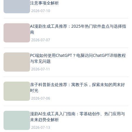
注意事项全解析
2026-07-10
AI漫剧生成工具推荐：2025年热门软件盘点与选择指
南
2026-07-07
PC端如何使用ChatGPT？电脑访问ChatGPT详细教程
与常见问题
2026-07-11
亲子科普新去处推荐：寓教于乐，探索未知的周末好
时光
2026-07-06
漫剧AI生成工具入门指南：零基础创作、热门应用与
未来趋势全解析
2026-07-13