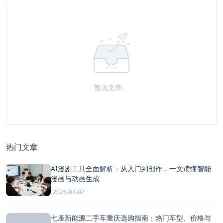
暂无文章。
热门文章
AI漫剧工具全面解析：从入门到创作，一文读懂智能
漫画与动画生成
2026-07-07
七座新能源二手车重庆选购指南：热门车型、价格与