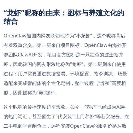
“龙虾”昵称的由来：图标与养殖文化的
结合
OpenClaw被国内网友亲切地称为“小龙虾”，这个昵称背后
有着双重含义。第一层来自项目图标：OpenClaw由海外开
源团队ClawAI开发，项目官方图标是一只红色的波士顿龙
虾，因此被国内网友形象地称为“龙虾”。第二层则来自使用
过程：用户需要通过数据投喂、环境配置、指令训练、场景
适配来完成智能体的个性化定制，整个过程与“养殖”高度相
似，因此被称为“养龙虾”。
这个昵称的传播速度超乎想象。如今，“养虾”已经成为AI圈
的热门词汇，甚至催生了“代安装”“上门养虾”等新兴服务。在
二手电商平台闲鱼上，远程安装OpenClaw的服务价格从数