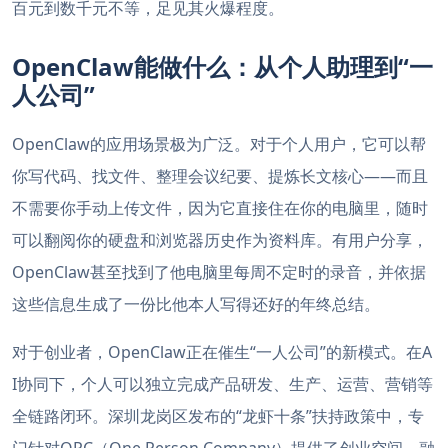
百元到数千元不等，足见其火爆程度。
OpenClaw能做什么：从个人助理到“一
人公司”
OpenClaw的应用场景极为广泛。对于个人用户，它可以帮
你写代码、找文件、整理会议纪要、提炼长文核心——而且
不需要你手动上传文件，因为它直接住在你的电脑里，随时
可以翻阅你的硬盘和浏览器历史作为资料库。有用户分享，
OpenClaw甚至找到了他电脑里每周不定时的录音，并依据
这些信息生成了一份比他本人写得还好的年终总结。
对于创业者，OpenClaw正在催生“一人公司”的新模式。在A
I协同下，个人可以独立完成产品研发、生产、运营、营销等
全链路闭环。深圳龙岗区发布的“龙虾十条”扶持政策中，专