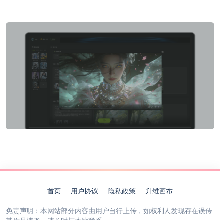
首页
用户协议
隐私政策
升维画布
免责声明：本网站部分内容由用户自行上传，如权利人发现存在误传