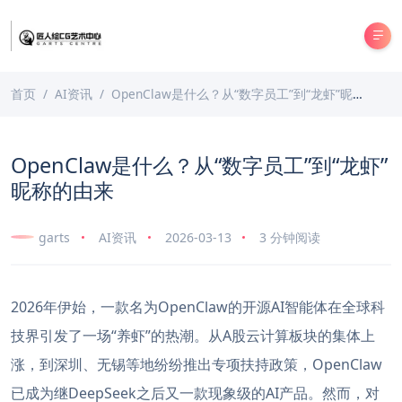
首页
AI资讯
OpenClaw是什么？从“数字员工”到“龙虾”昵称的由来
OpenClaw是什么？从“数字员工”到“龙虾”
昵称的由来
garts
AI资讯
2026-03-13
3 分钟阅读
2026年伊始，一款名为OpenClaw的开源AI智能体在全球科
技界引发了一场“养虾”的热潮。从A股云计算板块的集体上
涨，到深圳、无锡等地纷纷推出专项扶持政策，OpenClaw
已成为继DeepSeek之后又一款现象级的AI产品。然而，对