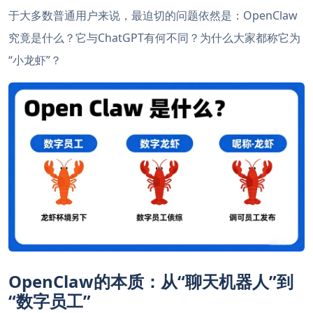
于大多数普通用户来说，最迫切的问题依然是：OpenClaw
究竟是什么？它与ChatGPT有何不同？为什么大家都称它为
“小龙虾”？
OpenClaw的本质：从“聊天机器人”到
“数字员工”