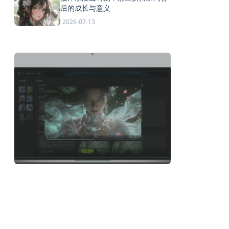
后的成长与意义
2026-07-13