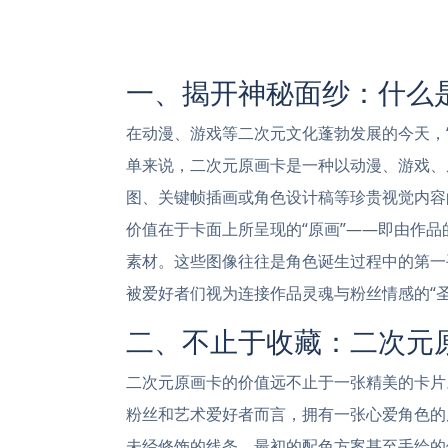
一、揭开神秘面纱：什么
在动漫、游戏等二次元文化蓬勃发展的今天，
单来说，二次元原画卡是一种以动漫、游戏、
图、关键帧插画或角色设计稿等珍贵视觉内容
价值在于卡面上所呈现的“原画”——即由作
素材。这些图像往往是角色诞生过程中的第一
被爱好者们视为连接作品灵魂与粉丝情感的“圣
二、不止于收藏：二次元
二次元原画卡的价值远不止于一张精美的卡片
粉丝和艺术爱好者而言，拥有一张心爱角色的
未经修饰的线条、最初的配色方案甚至手绘的