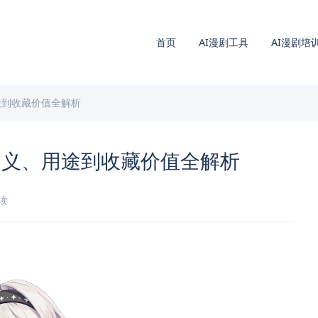
首页
AI漫剧工具
AI漫剧培
途到收藏价值全解析
定义、用途到收藏价值全解析
阅读