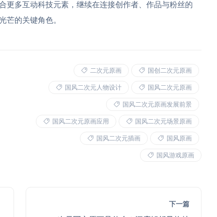
合更多互动科技元素，继续在连接创作者、作品与粉丝的
光芒的关键角色。
二次元原画
国创二次元原画
国风二次元人物设计
国风二次元原画
国风二次元原画发展前景
国风二次元原画应用
国风二次元场景原画
国风二次元插画
国风原画
国风游戏原画
下一篇