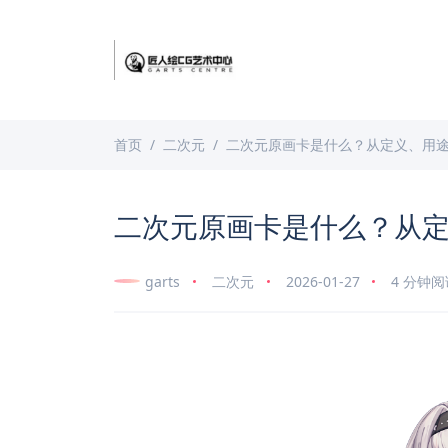
首页
二次元
二次元原画卡是什么？从定义、用
二次元原画卡是什么？从
garts
二次元
2026-01-27
4 分钟