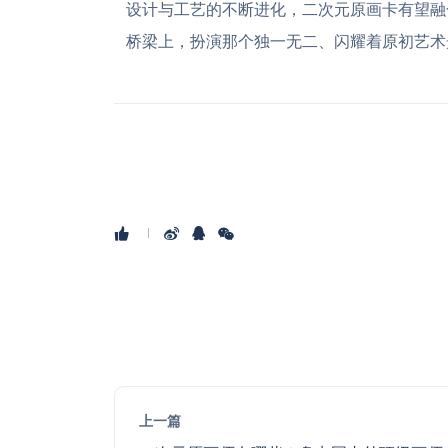
设计与工艺的不断进化，二次元原画卡有望融
桥梁上，扮演那个独一无二、闪耀着原初艺术
上一篇