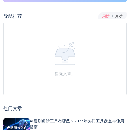
导航推荐
周榜
月榜
暂无文章。
热门文章
AI漫剧剪辑工具有哪些？2025年热门工具盘点与使用
指南