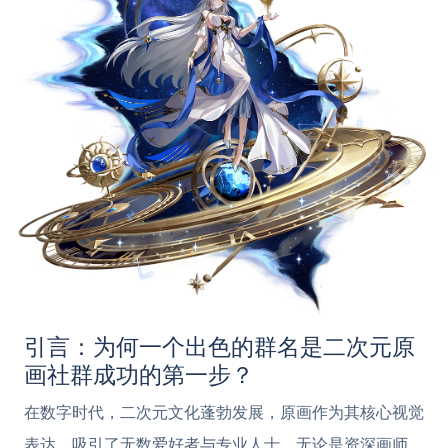
引言：为何一个出色的群名是二次元原
画社群成功的第一步？
在数字时代，二次元文化蓬勃发展，原画作为其核心视觉
表达，吸引了无数爱好者与专业人士。无论是资深画师、