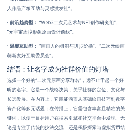
人作品产粮互助与灵感激发社”。
· 前沿趋势型：
“Web3二次元艺术与NFT创作研究组”、
“元宇宙虚拟形象原画设计前线”。
· 温馨互助型：
“画画人的树洞与进步阶梯”、“二次元绘画
萌新友好互助委员会”。
结语：让名字成为社群价值的灯塔
选择一个好的“二次元原画分享群名”，远不止于起一个好
听的名字。它是一个战略决策，关乎社群的定位、文化与
长远发展。在内容上，它应能涵盖从基础绘画技巧到数字
资产化等多元话题；在传播上，它需包含丰富且精准的关
键词，以便于目标用户在搜索引擎和社交平台中发现。无
论是专注于传统的技法交流，还是积极探索与虚拟货币结