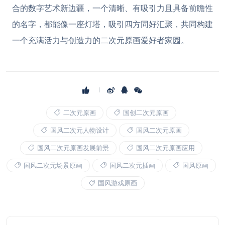
合的数字艺术新边疆，一个清晰、有吸引力且具备前瞻性
的名字，都能像一座灯塔，吸引四方同好汇聚，共同构建
一个充满活力与创造力的二次元原画爱好者家园。
二次元原画
国创二次元原画
国风二次元人物设计
国风二次元原画
国风二次元原画发展前景
国风二次元原画应用
国风二次元场景原画
国风二次元插画
国风原画
国风游戏原画