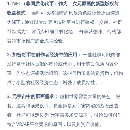
1. NFT（非同质化代币）作为二次元原画的新型版权与
收益模式：
画师可以将独特的原创角色或场景原画铸造
为NFT，通过以太坊等区块链平台进行确权、交易。社群
可以成为“二次元NFT项目孵化地”，分享从创作、合约部
署到市场推广的全流程经验。
2. 加密货币在创作者经济中的应用：
一些社群可能内部
发行基于社区贡献的积分或代币，用于奖励优质内容分
享、作业点评或活动组织。这些代币虽非法定货币，但构
成了小型的社区经济生态，增强了成员粘性。
3. 元宇宙中的原画需求：
虚拟世界需要大量的角色、服
装、道具和场景设计。原画师是元宇宙内容的基石建造
者。社群可以定位为“元宇宙美术资源库”，讨论如何创作
符合VR/AR平台要求的原画，以及其资产价值。