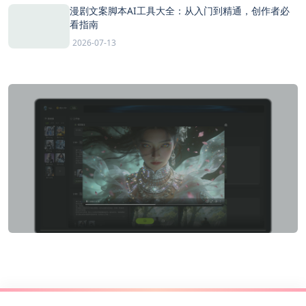
漫剧文案脚本AI工具大全：从入门到精通，创作者必
看指南
2026-07-13