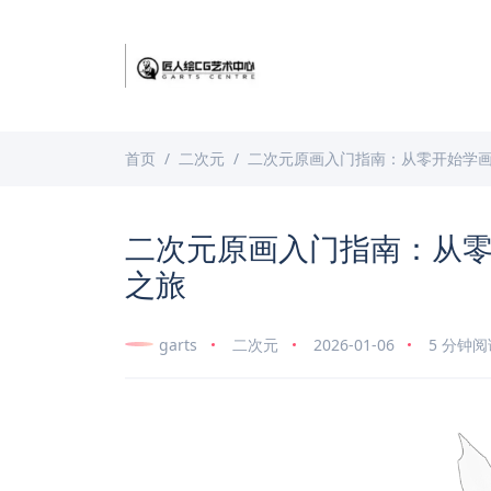
首页
二次元
二次元原画入门指南：从零开始学
二次元原画入门指南：从
之旅
garts
二次元
2026-01-06
5 分钟