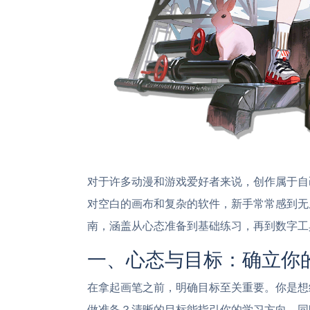
对于许多动漫和游戏爱好者来说，创作属于自
对空白的画布和复杂的软件，新手常常感到无
南，涵盖从心态准备到基础练习，再到数字工
一、心态与目标：确立你
在拿起画笔之前，明确目标至关重要。你是想
做准备？清晰的目标能指引你的学习方向。同