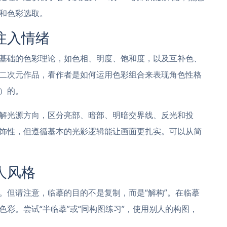
和色彩选取。
注入情绪
基础的色彩理论，如色相、明度、饱和度，以及互补色、
二次元作品，看作者是如何运用色彩组合来表现角色性格
）的。
解光源方向，区分亮部、暗部、明暗交界线、反光和投
饰性，但遵循基本的光影逻辑能让画面更扎实。可以从简
人风格
。但请注意，临摹的目的不是复制，而是“解构”。在临摹
彩。尝试“半临摹”或“同构图练习”，使用别人的构图，