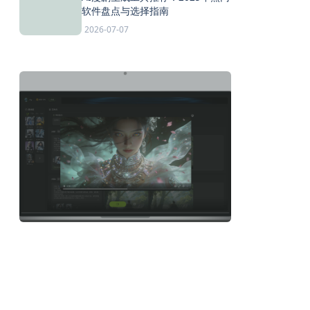
软件盘点与选择指南
2026-07-07