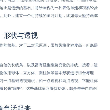
这正是进步的基石。将绘画视为一种表达乐趣和积累经验
。此外，建立一个可持续的练习计划，比如每天坚持画30
、形状与透视
作的根基。对于二次元原画，虽然风格化程度高，但底层
自信的长线条，以及富有轻重缓急变化的排线。接着，进
物体用球体、立方体、圆柱体等基本形状进行组合与理
习一点基础透视知识，如一点透视和两点透视。它能让你
看起来“扁平”。这些基础练习看似枯燥，却是未来自由创
角色活起来