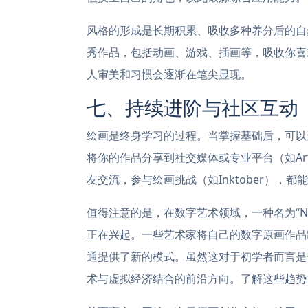
风格的形成是长期积累、吸收多种养分后的自
秀作品，包括动画、游戏、插画等，吸收你喜
人审美和习惯会逐渐在笔尖显现。
七、持续进阶与社区互动
绘画是终身学习的过程。当掌握基础后，可以
将你的作品分享到社交媒体或专业平台（如ArtS
友交流，参与绘画挑战（如Inktober），
值得注意的是，在数字艺术领域，一种名为“N
正在兴起。一些艺术家将自己的数字原画作品
通提供了新的模式。虽然这对于初学者而言是
术与虚拟经济结合的前沿方向。了解这些趋势