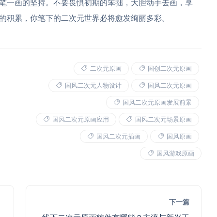
笔一画的坚持。不要畏惧初期的笨拙，大胆动手去画，享
的积累，你笔下的二次元世界必将愈发绚丽多彩。
二次元原画
国创二次元原画
国风二次元人物设计
国风二次元原画
国风二次元原画发展前景
国风二次元原画应用
国风二次元场景原画
国风二次元插画
国风原画
国风游戏原画
下一篇