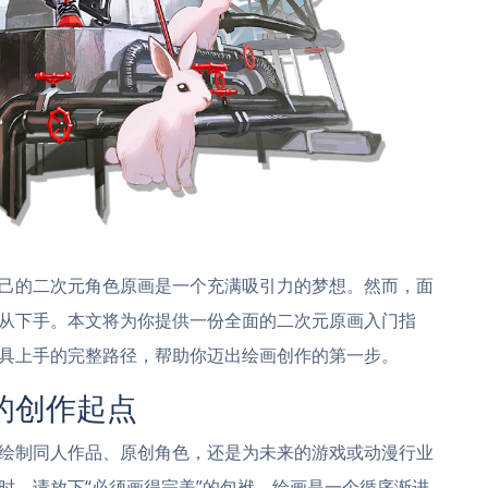
己的二次元角色原画是一个充满吸引力的梦想。然而，面
从下手。本文将为你提供一份全面的二次元原画入门指
具上手的完整路径，帮助你迈出绘画创作的第一步。
的创作起点
绘制同人作品、原创角色，还是为未来的游戏或动漫行业
时，请放下“必须画得完美”的包袱。绘画是一个循序渐进