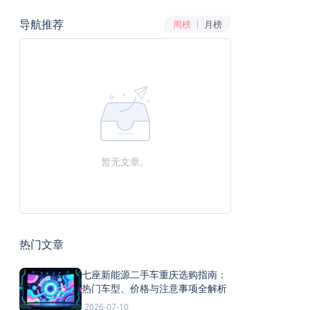
导航推荐
周榜
月榜
暂无文章。
热门文章
七座新能源二手车重庆选购指南：
热门车型、价格与注意事项全解析
2026-07-10