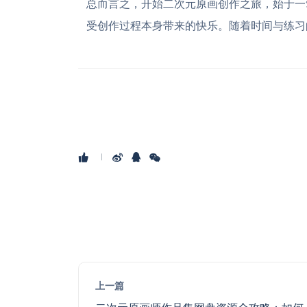
总而言之，开始二次元原画创作之旅，始于一
受创作过程本身带来的快乐。随着时间与练习
上一篇