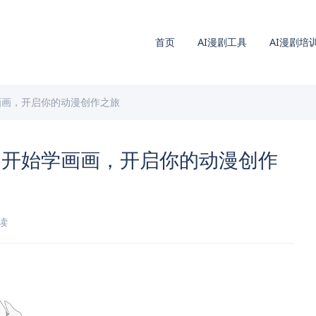
首页
AI漫剧工具
AI漫剧培
画画，开启你的动漫创作之旅
零开始学画画，开启你的动漫创作
阅读