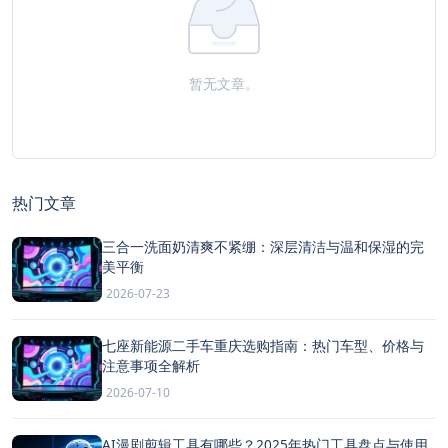
暂无文章。
热门文章
三合一洗面奶清爽不紧绷：深层清洁与温和保湿的完
美平衡
2026-07-23
七座新能源二手车重庆选购指南：热门车型、价格与
注意事项全解析
2026-07-10
AI漫剧剪辑工具有哪些？2025年热门工具盘点与使用