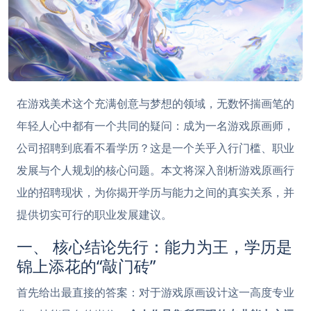
在游戏美术这个充满创意与梦想的领域，无数怀揣画笔的
年轻人心中都有一个共同的疑问：成为一名游戏原画师，
公司招聘到底看不看学历？这是一个关乎入行门槛、职业
发展与个人规划的核心问题。本文将深入剖析游戏原画行
业的招聘现状，为你揭开学历与能力之间的真实关系，并
提供切实可行的职业发展建议。
一、 核心结论先行：能力为王，学历是
锦上添花的“敲门砖”
首先给出最直接的答案：对于游戏原画设计这一高度专业