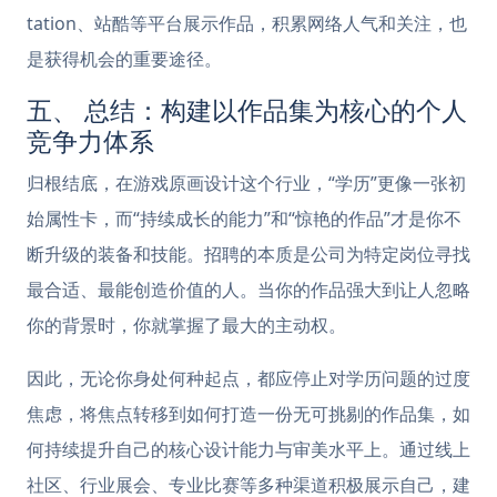
tation、站酷等平台展示作品，积累网络人气和关注，也
是获得机会的重要途径。
五、 总结：构建以作品集为核心的个人
竞争力体系
归根结底，在游戏原画设计这个行业，“学历”更像一张初
始属性卡，而“持续成长的能力”和“惊艳的作品”才是你不
断升级的装备和技能。招聘的本质是公司为特定岗位寻找
最合适、最能创造价值的人。当你的作品强大到让人忽略
你的背景时，你就掌握了最大的主动权。
因此，无论你身处何种起点，都应停止对学历问题的过度
焦虑，将焦点转移到如何打造一份无可挑剔的作品集，如
何持续提升自己的核心设计能力与审美水平上。通过线上
社区、行业展会、专业比赛等多种渠道积极展示自己，建