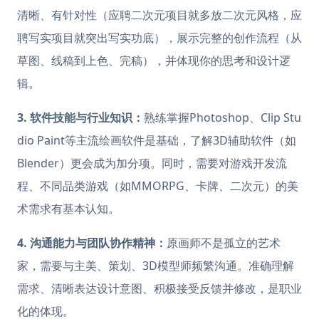
清晰、有针对性（应聘二次元项目就多放二次元风格，应
聘写实项目就突出写实功底），展示完整的创作流程（从
草图、线稿到上色、完稿），并体现你的思考和设计逻
辑。
3. 软件技能与行业知识：
熟练掌握Photoshop、Clip Stu
dio Paint等主流绘画软件是基础，了解3D辅助软件（如
Blender）更会成为加分项。同时，需要对游戏开发流
程、不同品类游戏（如MMORPG、卡牌、二次元）的美
术需求有基本认知。
4. 沟通能力与团队协作精神：
原画师不是孤立的艺术
家，需要与主美、策划、3D模型师频繁沟通。准确理解
需求、清晰表达设计意图、积极接受反馈并修改，是职业
化的体现。