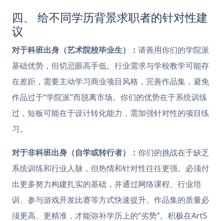
四、 给不同学历背景求职者的针对性建
议
对于科班出身（艺术院校毕业生）：
请善用你们的学院派
基础优势，但切忌眼高手低。行业需求与学校教学可能存
在差距，需要主动学习商业项目风格，完善作品集，避免
作品过于“学院派”而脱离市场。你们的优势在于系统训练
过，短板可能在于设计转化能力，需加强针对性的项目练
习。
对于非科班出身（自学或转行者）：
你们的挑战在于缺乏
系统训练和行业人脉，但热情和针对性往往更强。必须付
出更多努力构建扎实的基础，并通过网络课程、行业培
训、参与游戏开发比赛等方式快速提升。作品集的质量必
须更高、更精准，才能弥补学历上的“劣势”。积极在ArtS