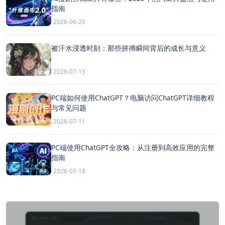
指南
2026-06-29
被汗水浸透时刻：那些拼搏瞬间背后的成长与意义
2026-07-13
PC端如何使用ChatGPT？电脑访问ChatGPT详细教程
与常见问题
2026-07-11
PC端使用ChatGPT全攻略：从注册到高效应用的完整
指南
2026-07-18