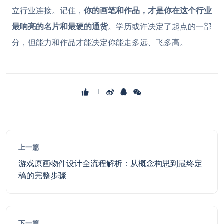
立行业连接。记住，
你的画笔和作品，才是你在这个行业
最响亮的名片和最硬的通货
。学历或许决定了起点的一部
分，但能力和作品才能决定你能走多远、飞多高。
上一篇
游戏原画物件设计全流程解析：从概念构思到最终定
稿的完整步骤
下一篇