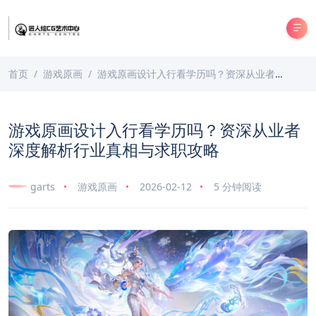
首页
游戏原画
游戏原画设计入行看学历吗？资深从业者深度解析行业真相与求职攻略
游戏原画设计入行看学历吗？资深从业者
深度解析行业真相与求职攻略
garts
游戏原画
2026-02-12
5 分钟阅读