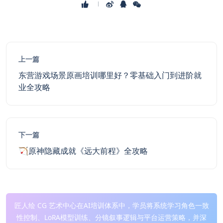
上一篇
东营游戏场景原画培训哪里好？零基础入门到进阶就
业全攻略
下一篇
🏹原神隐藏成就《远大前程》全攻略
匠人绘 CG 艺术中心在AI培训体系中，学员将系统学习角色一致
性控制、LoRA模型训练、分镜叙事逻辑与平台运营策略，并深