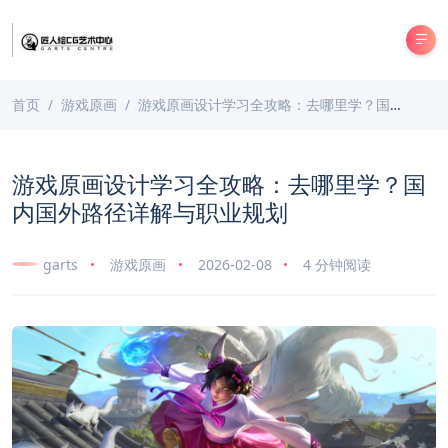
首页
游戏原画
游戏原画设计学习全攻略：去哪里学？国内国外路径详解与职业规划
游戏原画设计学习全攻略：去哪里学？国
内国外路径详解与职业规划
garts
游戏原画
2026-02-08
4 分钟阅读