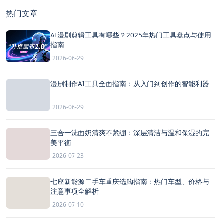
热门文章
AI漫剧剪辑工具有哪些？2025年热门工具盘点与使用
指南
2026-06-29
漫剧制作AI工具全面指南：从入门到创作的智能利器
2026-06-29
三合一洗面奶清爽不紧绷：深层清洁与温和保湿的完
美平衡
2026-07-23
七座新能源二手车重庆选购指南：热门车型、价格与
注意事项全解析
2026-07-10