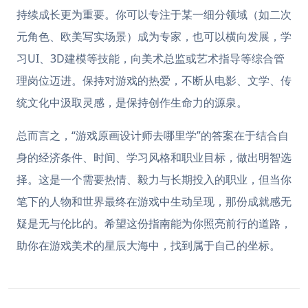
持续成长更为重要。你可以专注于某一细分领域（如二次
元角色、欧美写实场景）成为专家，也可以横向发展，学
习UI、3D建模等技能，向美术总监或艺术指导等综合管
理岗位迈进。保持对游戏的热爱，不断从电影、文学、传
统文化中汲取灵感，是保持创作生命力的源泉。
总而言之，“游戏原画设计师去哪里学”的答案在于结合自
身的经济条件、时间、学习风格和职业目标，做出明智选
择。这是一个需要热情、毅力与长期投入的职业，但当你
笔下的人物和世界最终在游戏中生动呈现，那份成就感无
疑是无与伦比的。希望这份指南能为你照亮前行的道路，
助你在游戏美术的星辰大海中，找到属于自己的坐标。