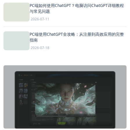
PC端如何使用ChatGPT？电脑访问ChatGPT详细教程
与常见问题
2026-07-11
PC端使用ChatGPT全攻略：从注册到高效应用的完整
指南
2026-07-18