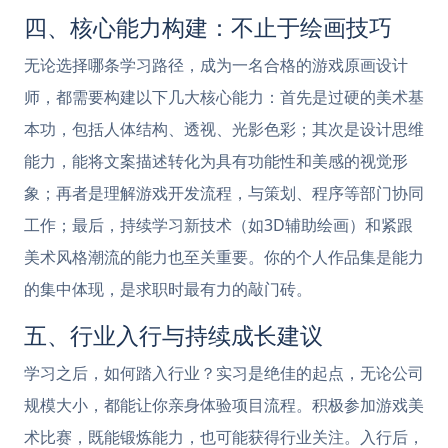
四、核心能力构建：不止于绘画技巧
无论选择哪条学习路径，成为一名合格的游戏原画设计
师，都需要构建以下几大核心能力：首先是过硬的美术基
本功，包括人体结构、透视、光影色彩；其次是设计思维
能力，能将文案描述转化为具有功能性和美感的视觉形
象；再者是理解游戏开发流程，与策划、程序等部门协同
工作；最后，持续学习新技术（如3D辅助绘画）和紧跟
美术风格潮流的能力也至关重要。你的个人作品集是能力
的集中体现，是求职时最有力的敲门砖。
五、行业入行与持续成长建议
学习之后，如何踏入行业？实习是绝佳的起点，无论公司
规模大小，都能让你亲身体验项目流程。积极参加游戏美
术比赛，既能锻炼能力，也可能获得行业关注。入行后，