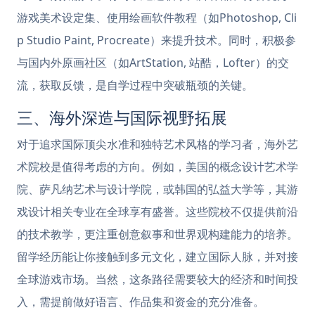
游戏美术设定集、使用绘画软件教程（如Photoshop, Cli
p Studio Paint, Procreate）来提升技术。同时，积极参
与国内外原画社区（如ArtStation, 站酷，Lofter）的交
流，获取反馈，是自学过程中突破瓶颈的关键。
三、海外深造与国际视野拓展
对于追求国际顶尖水准和独特艺术风格的学习者，海外艺
术院校是值得考虑的方向。例如，美国的概念设计艺术学
院、萨凡纳艺术与设计学院，或韩国的弘益大学等，其游
戏设计相关专业在全球享有盛誉。这些院校不仅提供前沿
的技术教学，更注重创意叙事和世界观构建能力的培养。
留学经历能让你接触到多元文化，建立国际人脉，并对接
全球游戏市场。当然，这条路径需要较大的经济和时间投
入，需提前做好语言、作品集和资金的充分准备。