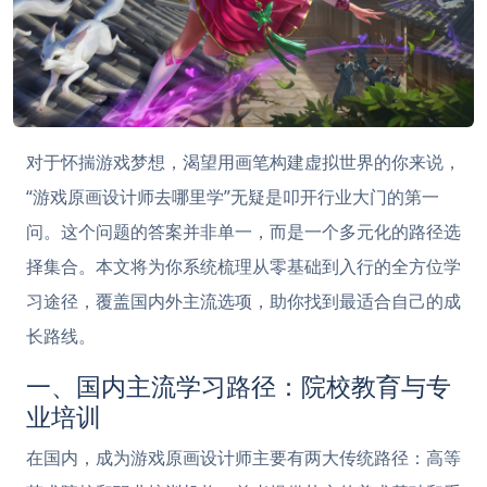
对于怀揣游戏梦想，渴望用画笔构建虚拟世界的你来说，
“游戏原画设计师去哪里学”无疑是叩开行业大门的第一
问。这个问题的答案并非单一，而是一个多元化的路径选
择集合。本文将为你系统梳理从零基础到入行的全方位学
习途径，覆盖国内外主流选项，助你找到最适合自己的成
长路线。
一、国内主流学习路径：院校教育与专
业培训
在国内，成为游戏原画设计师主要有两大传统路径：高等