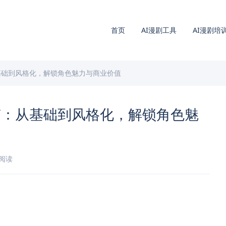
首页
AI漫剧工具
AI漫剧培
基础到风格化，解锁角色魅力与商业价值
南：从基础到风格化，解锁角色魅
钟阅读