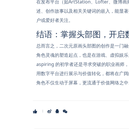
在发布平台（如ArtStation、Lofter
述、创作故事以及相关关键词的嵌入，能显著
户或爱好者关注。
结语：掌握头部图，开启
总而言之，二次元原画头部图的创作是一门融
角色灵魂的塑造起点，也是在游戏、虚拟娱乐
aspiring 的初学者还是寻求突破的职业
用数字平台进行展示与价值转化，都将在广阔
角色不仅生动于屏幕，更流通于价值网络之中