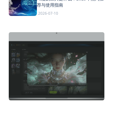
荐与使用指南
2026-07-10