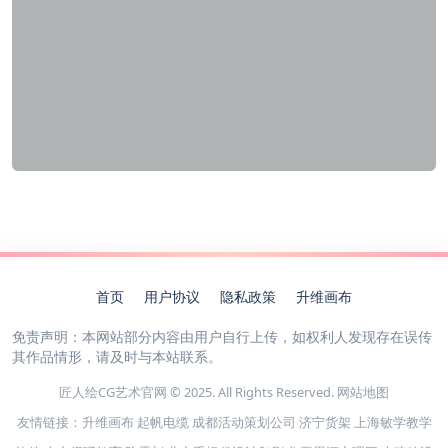
首页
用户协议
隐私政策
升维画布
免责声明：本网站部分内容由用户自行上传，如权利人发现存在误传
其作品情形，请及时与本站联系。
匠人绘CG艺术官网 © 2025. All Rights Reserved.
网站地图
友情链接：
升维画布
起帆电缆
成都活动策划公司
济宁货架
上海敏学教学