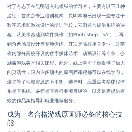
对于有志于在昆明进入此领域的学习者，主要有以下几种
途径：首先是专业培训机构，昆明本地已出现一些专注于
数字艺术和游戏设计的培训学校，它们通常提供系统的课
程，从美术基础到软件操作（如Photoshop、SAI），再
到角色场景设计等专项训练。其次是高校相关专业，云南
省内部分高校开设的数字媒体艺术、动画设计等专业，会
涵盖游戏美术相关课程。此外，线上学习平台提供了极大
的灵活性，国内许多顶尖的原画师课程都可以在线学习，
这弥补了地域资源的不平衡。选择时，应重点考察课程体
系是否系统、讲师是否有行业项目经验、以及是否提供有
效的作品集指导和就业推荐服务。
成为一名合格游戏原画师必备的核心技
能