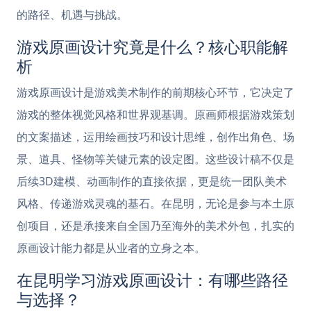
的路径、机遇与挑战。
游戏原画设计究竟是什么？核心职能解
析
游戏原画设计是游戏美术制作的前期核心环节，它决定了
游戏的整体视觉风格和世界观基调。原画师根据游戏策划
的文案描述，运用绘画技巧和设计思维，创作出角色、场
景、道具、怪物等关键元素的设定图。这些设计稿不仅是
后续3D建模、动画制作的直接依据，更是统一团队美术
风格、传递游戏灵魂的基石。在昆明，无论是参与本土原
创项目，还是承接来自全国乃至海外的美术外包，扎实的
原画设计能力都是从业者的立身之本。
在昆明学习游戏原画设计：有哪些路径
与选择？