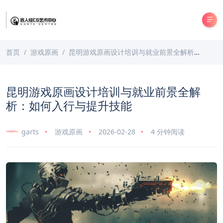
首页
游戏原画
昆明游戏原画设计培训与就业前景全解析：如何入行与提升技能
昆明游戏原画设计培训与就业前景全解
析：如何入行与提升技能
garts
游戏原画
2026-02-28
4 分钟阅读