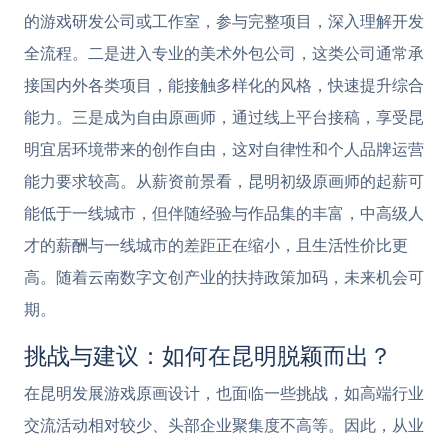
的游戏研发公司或工作室，参与完整项目，深入理解开发
全流程。二是进入专业的美术外包公司，这类公司通常承
接国内外各类项目，能接触多样化的风格，快速提升综合
能力。三是成为自由原画师，通过线上平台接稿，享受昆
明宜居环境带来的创作自由，这对自律性和个人品牌运营
能力要求较高。从薪资前景看，昆明初级原画师的起薪可
能低于一线城市，但伴随经验与作品集的丰富，中高级人
才的薪酬与一线城市的差距正在缩小，且生活性价比更
高。随着云南数字文创产业的扶持政策加码，未来机会可
期。
挑战与建议：如何在昆明脱颖而出？
在昆明发展游戏原画设计，也面临一些挑战，如高端行业
交流活动相对较少、头部企业聚集度不高等。因此，从业