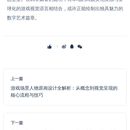
球化的游戏视觉语言相结合，或许正能绘制出独具魅力的
数字艺术篇章。
上一篇
游戏场景人物原画设计全解析：从概念到视觉呈现的
核心流程与技巧
下一篇