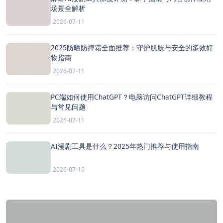
场景全解析
2026-07-11
2025防晒防摔霜全面推荐：守护肌肤与安全的多效好
物指南
2026-07-11
PC端如何使用ChatGPT？电脑访问ChatGPT详细教程
与常见问题
2026-07-11
AI漫剧工具是什么？2025年热门推荐与使用指南
2026-07-10