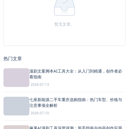
暂无文章。
热门文章
漫剧文案脚本AI工具大全：从入门到精通，创作者必
看指南
2026-07-13
七座新能源二手车重庆选购指南：热门车型、价格与
注意事项全解析
2026-07-10
麻薯AI漫剧工具深度评测：新手指南与内容创作应用