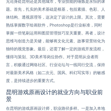
无论身处昆明还是其他城市，专业技能的锤炼是永恒的课
题。首先，扎实的美术基础是根基，包括素描、色彩、人
体结构、透视原理等，这决定了设计的上限。其次，需要
熟练掌握数字绘画软件，Photoshop是行业标准，同时
掌握一些笔刷运用和图层管理技巧至关重要。再者，设计
思维与创造力是关键，能够将文化元素、故事背景转化为
独特的视觉形象。最后，还需了解一定的游戏开发流程，
懂得与策划、3D美术等岗位协作。对于昆明从业者而
言，积极通过网络社区、行业论坛与一线同行交流，保持
对最新美术风格（如二次元、国风、科幻写实等）的敏感
度，是持续进步的重要方式。
昆明游戏原画设计的就业方向与职业前
景
在昆明的游戏原画设计师，职业路径多样。一是加入本地