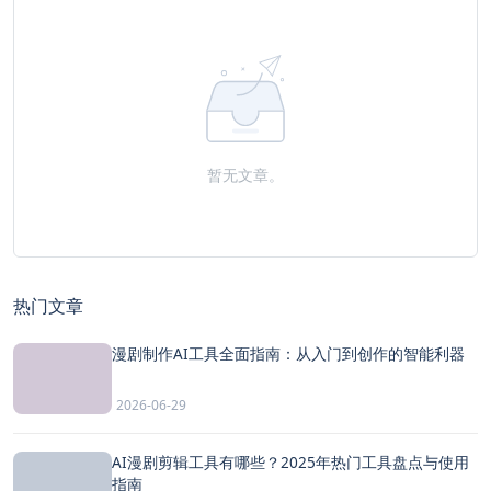
暂无文章。
热门文章
漫剧制作AI工具全面指南：从入门到创作的智能利器
2026-06-29
AI漫剧剪辑工具有哪些？2025年热门工具盘点与使用
指南