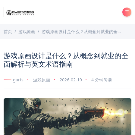
首页
游戏原画
游戏原画设计是什么？从概念到就业的全面解析与英文术语指南
游戏原画设计是什么？从概念到就业的全
面解析与英文术语指南
garts
游戏原画
2026-02-19
4 分钟阅读