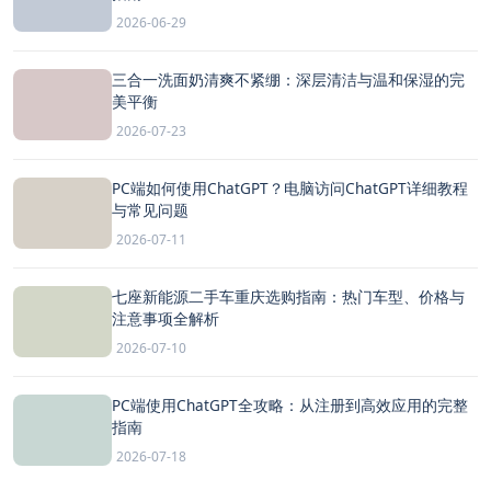
2026-06-29
三合一洗面奶清爽不紧绷：深层清洁与温和保湿的完
美平衡
2026-07-23
PC端如何使用ChatGPT？电脑访问ChatGPT详细教程
与常见问题
2026-07-11
七座新能源二手车重庆选购指南：热门车型、价格与
注意事项全解析
2026-07-10
PC端使用ChatGPT全攻略：从注册到高效应用的完整
指南
2026-07-18