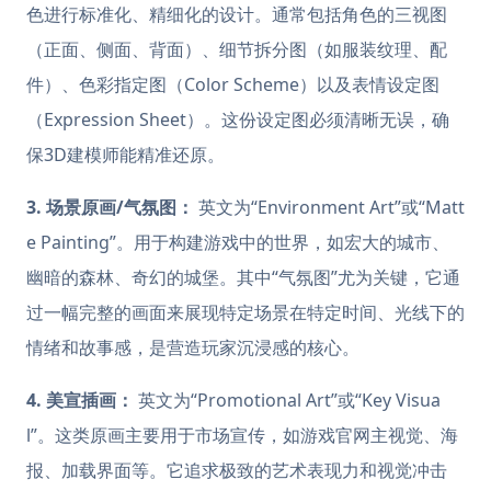
色进行标准化、精细化的设计。通常包括角色的三视图
（正面、侧面、背面）、细节拆分图（如服装纹理、配
件）、色彩指定图（Color Scheme）以及表情设定图
（Expression Sheet）。这份设定图必须清晰无误，确
保3D建模师能精准还原。
3. 场景原画/气氛图：
英文为“Environment Art”或“Matt
e Painting”。用于构建游戏中的世界，如宏大的城市、
幽暗的森林、奇幻的城堡。其中“气氛图”尤为关键，它通
过一幅完整的画面来展现特定场景在特定时间、光线下的
情绪和故事感，是营造玩家沉浸感的核心。
4. 美宣插画：
英文为“Promotional Art”或“Key Visua
l”。这类原画主要用于市场宣传，如游戏官网主视觉、海
报、加载界面等。它追求极致的艺术表现力和视觉冲击