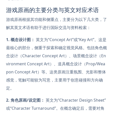
游戏原画的主要分类与英文对应术语
游戏原画根据其功能和侧重点，主要分为以下几大类，了
解其英文术语有助于进行国际交流与资料检索：
1. 概念设计图：
英文为“Concept Art”或“Key Art”。这是
最核心的部分，侧重于探索和确定视觉风格。包括角色概
念设计（Character Concept Art）、场景概念设计（En
vironment Concept Art）、道具概念设计（Prop/Wea
pon Concept Art）等。这类原画注重氛围、光影和整体
感觉，笔触可能较为写意，主要用于创意碰撞和方向确
定。
2. 角色原画/设定图：
英文为“Character Design Sheet”
或“Character Turnaround”。在概念确定后，需要对角