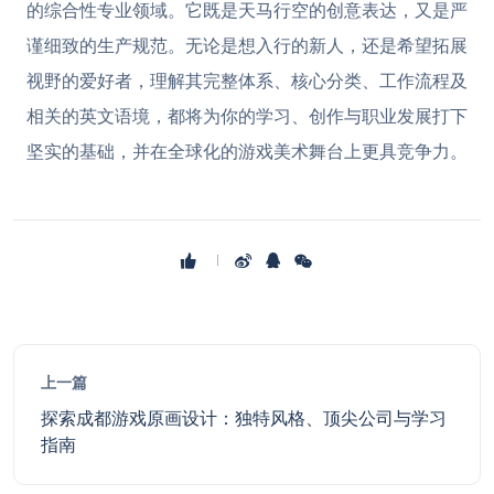
的综合性专业领域。它既是天马行空的创意表达，又是严
谨细致的生产规范。无论是想入行的新人，还是希望拓展
视野的爱好者，理解其完整体系、核心分类、工作流程及
相关的英文语境，都将为你的学习、创作与职业发展打下
坚实的基础，并在全球化的游戏美术舞台上更具竞争力。
上一篇
探索成都游戏原画设计：独特风格、顶尖公司与学习
指南