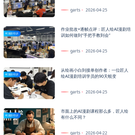
garts
2026-04-25
作业批改+逐帧点评：匠人绘AI漫剧培
AI漫剧培训
训如何做到“手把手教到会”
garts
2026-04-25
从绘画小白到接单创作者：一位匠人
AI漫剧培训
绘AI漫剧培训学员的90天蜕变
garts
2026-04-25
市面上的AI漫剧课程那么多，匠人绘
AI漫剧培训
有什么不同？
garts
2026-04-22