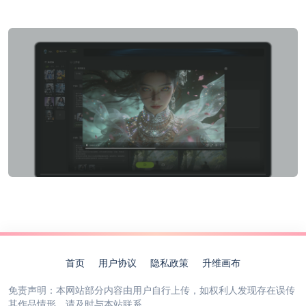
首页
用户协议
隐私政策
升维画布
免责声明：本网站部分内容由用户自行上传，如权利人发现存在误传
其作品情形，请及时与本站联系。