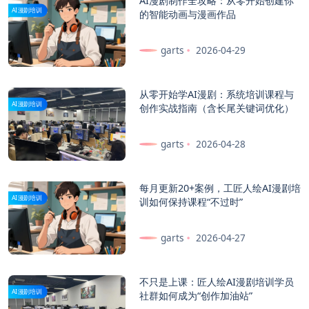
AI漫剧制作全攻略：从零开始创建你
AI漫剧培训
的智能动画与漫画作品
garts
2026-04-29
从零开始学AI漫剧：系统培训课程与
AI漫剧培训
创作实战指南（含长尾关键词优化）
garts
2026-04-28
每月更新20+案例，工匠人绘AI漫剧培
AI漫剧培训
训如何保持课程“不过时”
garts
2026-04-27
不只是上课：匠人绘AI漫剧培训学员
AI漫剧培训
社群如何成为“创作加油站”