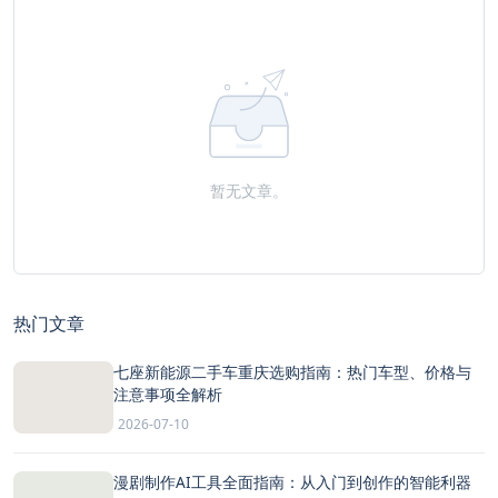
暂无文章。
热门文章
七座新能源二手车重庆选购指南：热门车型、价格与
注意事项全解析
2026-07-10
漫剧制作AI工具全面指南：从入门到创作的智能利器