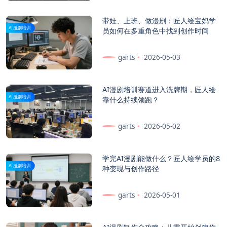
带娃、上班、做漫剧：匠人绘宝妈学
AI漫剧培训
员如何在多重角色中找到创作时间
garts
2026-05-03
AI漫剧培训赛道进入洗牌期，匠人绘
AI漫剧培训
靠什么持续领跑？
garts
2026-05-02
学完AI漫剧能做什么？匠人绘学员的8
AI漫剧培训
种变现与创作路径
garts
2026-05-01