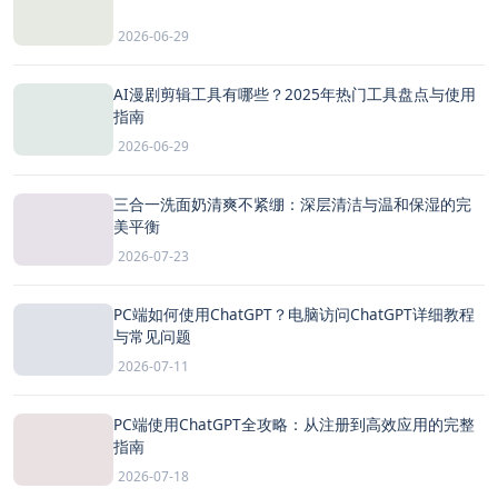
2026-06-29
AI漫剧剪辑工具有哪些？2025年热门工具盘点与使用
指南
2026-06-29
三合一洗面奶清爽不紧绷：深层清洁与温和保湿的完
美平衡
2026-07-23
PC端如何使用ChatGPT？电脑访问ChatGPT详细教程
与常见问题
2026-07-11
PC端使用ChatGPT全攻略：从注册到高效应用的完整
指南
2026-07-18