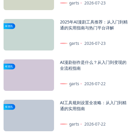
garts
2026-07-23
2025年AI漫剧工具推荐：从入门到精
AI资讯
通的实用指南与热门平台详解
garts
2026-07-23
AI漫剧创作是什么？从入门到变现的
AI资讯
全流程指南
garts
2026-07-22
AI工具规则设置全攻略：从入门到精
AI资讯
通的实用指南
garts
2026-07-22