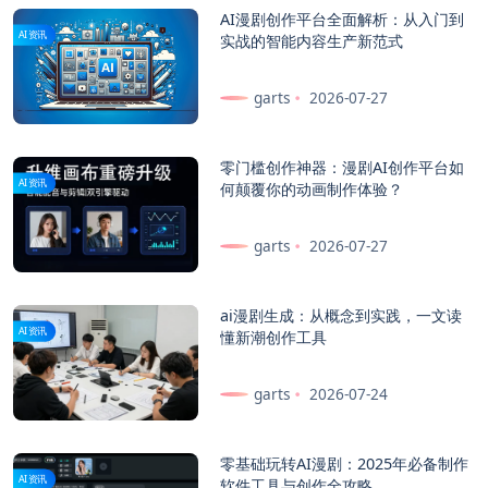
AI漫剧创作平台全面解析：从入门到
AI资讯
实战的智能内容生产新范式
garts
2026-07-27
零门槛创作神器：漫剧AI创作平台如
AI资讯
何颠覆你的动画制作体验？
garts
2026-07-27
ai漫剧生成：从概念到实践，一文读
AI资讯
懂新潮创作工具
garts
2026-07-24
零基础玩转AI漫剧：2025年必备制作
AI资讯
软件工具与创作全攻略