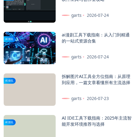
garts
2026-07-24
ai漫剧工具下载指南：从入门到精通
AI资讯
的一站式资源合集
garts
2026-07-24
拆解图片AI工具全方位指南：从原理
AI资讯
到应用，一篇文章看懂所有主流选择
garts
2026-07-23
AI IDE工具下载指南：2025年主流智
AI资讯
能开发环境推荐与选择