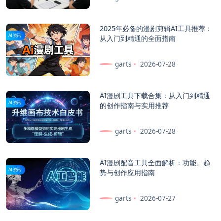
2025年必备的漫剧剪辑AI工具推荐：
AI资讯
从入门到精通的全面指南
garts
2026-07-28
AI漫剧工具下载合集：从入门到精通
AI资讯
的创作指南与实用推荐
garts
2026-07-28
AI漫剧配音工具全面解析：功能、趋
AI资讯
势与创作应用指南
garts
2026-07-27