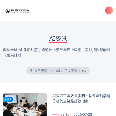
AI资讯
聚焦全球 AI 前沿动态，速递技术突破与产业应用，实时把握智能时
代发展脉搏
今日更新：
0
栏目文章数：
357
AI教师工具效果实测：从备课到学情
AI资讯
分析的全链路提效指南
garts
2026-07-28