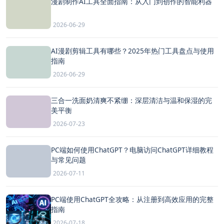
漫剧制作AI工具全面指南：从入门到创作的智能利器
2026-06-29
AI漫剧剪辑工具有哪些？2025年热门工具盘点与使用
指南
2026-06-29
三合一洗面奶清爽不紧绷：深层清洁与温和保湿的完
美平衡
2026-07-23
PC端如何使用ChatGPT？电脑访问ChatGPT详细教程
与常见问题
2026-07-11
PC端使用ChatGPT全攻略：从注册到高效应用的完整
指南
2026-07-18