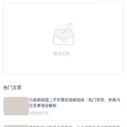
暂无文章。
热门文章
七座新能源二手车重庆选购指南：热门车型、价格与
注意事项全解析
2026-07-10