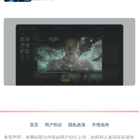
首页
用户协议
隐私政策
升维画布
免责声明：本网站部分内容由用户自行上传，如权利人发现存在误传