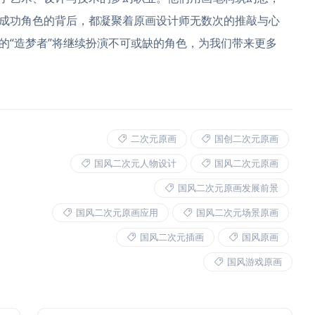
成功角色的背后，都凝聚着原画设计师无数次的推敲与心
的“造梦者”将继续扮演不可或缺的角色，为我们带来更多
二次元原画
国创二次元原画
国风二次元人物设计
国风二次元原画
国风二次元原画发展前景
国风二次元原画应用
国风二次元场景原画
国风二次元插画
国风原画
国风游戏原画