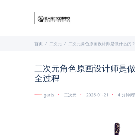
首页
二次元
二次元角色原画设计师是做什么的
二次元角色原画设计师是
全过程
garts
二次元
2026-01-21
4 分钟