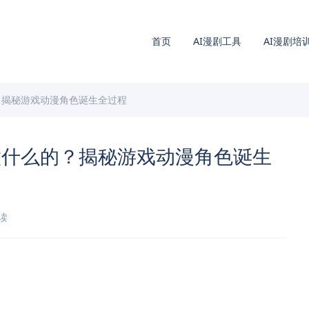
首页
AI漫剧工具
AI漫剧培
？揭秘游戏动漫角色诞生全过程
做什么的？揭秘游戏动漫角色诞生
阅读