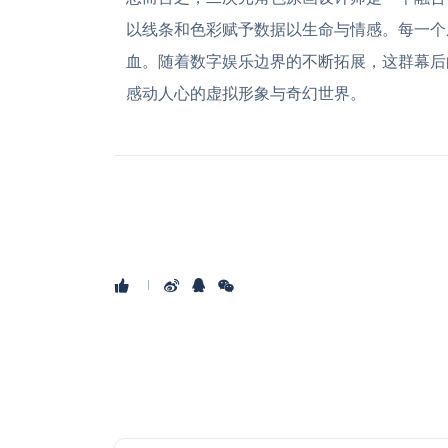
以线条和色彩赋予数据以生命与情感。每一个
血。随着数字娱乐边界的不断拓展，这群幕后
感动人心的虚拟形象与奇幻世界。