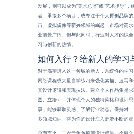
发展，则可以成为“美术总监”或“艺术指导”
者，承接多个项目，或专注于个人原创品牌的
宙、虚拟偶像等新兴领域的崛起，市场对高水
业前景广阔。但与此同时，行业对人才的综合
习与创新的热情。
如何入行？给新人的学习
对于渴望进入这一领域的新人，系统性的学习
网络课程或大量自学练习来强化素描、速写和
其设计逻辑和表现技法。建立个人作品集是求
图、立绘），并体现个人的独特风格和设计思
事，能够获取灵感、了解行业动态。保持对二
多领域知识，将为你的设计注入源源不断的灵
总而言之，二次元角色原画设计师是一个融合