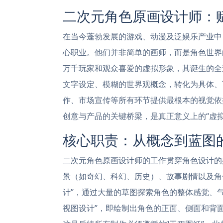
二次元角色原画设计师：
在当今蓬勃发展的游戏、动漫及泛娱乐产业中
心职业。他们并非简单的画师，而是角色世界
万千玩家和观众喜爱的虚拟形象，其诞生的全
文字设定、模糊的世界观概念，转化为具体、
作、市场宣传等所有环节提供最根本的视觉依
创意与产品的关键桥梁，是真正意义上的“虚拟
核心职责：从概念到蓝图
二次元角色原画设计师的工作贯穿角色设计的
景（如奇幻、科幻、历史）、故事剧情以及角
计”，通过大量的草图探索角色的整体感觉、
视图设计”，即绘制出角色的正面、侧面和背