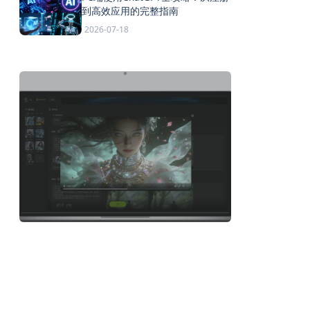
到高效应用的完整指南
2026-07-18