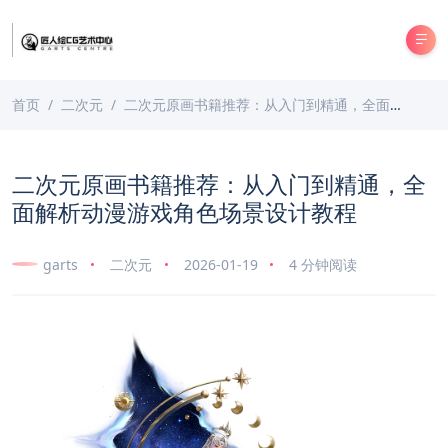
首页
二次元
二次元原画书籍推荐：从入门到精通，全面解析动漫游戏角色场景设计教程
二次元原画书籍推荐：从入门到精通，全
面解析动漫游戏角色场景设计教程
garts
二次元
2026-01-19
4 分钟阅读