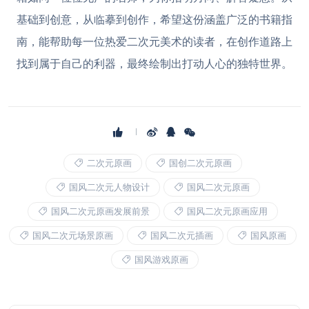
基础到创意，从临摹到创作，希望这份涵盖广泛的书籍指
南，能帮助每一位热爱二次元美术的读者，在创作道路上
找到属于自己的利器，最终绘制出打动人心的独特世界。
二次元原画
国创二次元原画
国风二次元人物设计
国风二次元原画
国风二次元原画发展前景
国风二次元原画应用
国风二次元场景原画
国风二次元插画
国风原画
国风游戏原画