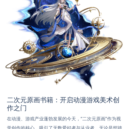
二次元原画书籍：开启动漫游戏美术创
作之门
在动漫、游戏产业蓬勃发展的今天，“二次元原画”作为视
觉创作的核心，吸引了无数爱好者与从业者。无论是想踏