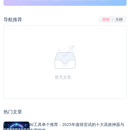
导航推荐
周榜
月榜
暂无文章。
热门文章
AI工具单个推荐：2025年值得尝试的十大高效神器与