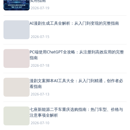
实用指南
2026-07-19
AI漫剧生成工具全解析：从入门到变现的完整指南
2026-07-15
PC端使用ChatGPT全攻略：从注册到高效应用的完整
指南
2026-07-18
漫剧文案脚本AI工具大全：从入门到精通，创作者必
看指南
2026-07-13
七座新能源二手车重庆选购指南：热门车型、价格与
注意事项全解析
2026-07-10