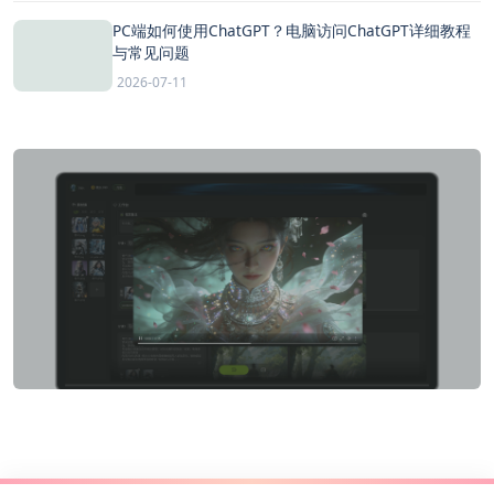
PC端如何使用ChatGPT？电脑访问ChatGPT详细教程
与常见问题
2026-07-11