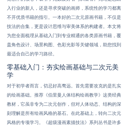
入行业的新人，还是寻求突破的画师，系统性的学习都离
不开优质书籍的指引。一本好的二次元原画书籍，不仅是
技法的合集，更是设计思维与审美体系的构建者。本文将
为您全面梳理从基础入门到专业精通的各类原画书籍，覆
盖角色设计、场景构图、色彩光影等关键领域，助您找到
最适合自己的学习路径。
零基础入门：夯实绘画基础与二次元美
学
对于初学者而言，切忌好高骛远。首先需要攻克的是扎实
的绘画基础。推荐《伯里曼人体结构绘画教学》这类经典
教材，它虽非专为二次元创作，但对人体动态、结构的深
刻理解是所有绘画风格的基石。在此基础上，转向二次元
风格的专项学习。《超级漫画素描技法》系列丛书是许多