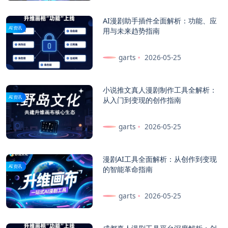
AI漫剧助手插件全面解析：功能、应
AI资讯
用与未来趋势指南
garts
2026-05-25
小说推文真人漫剧制作工具全解析：
AI资讯
从入门到变现的创作指南
garts
2026-05-25
漫剧AI工具全面解析：从创作到变现
AI资讯
的智能革命指南
garts
2026-05-25