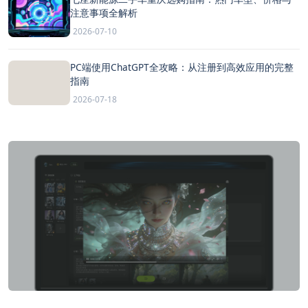
注意事项全解析
2026-07-10
PC端使用ChatGPT全攻略：从注册到高效应用的完整
指南
2026-07-18