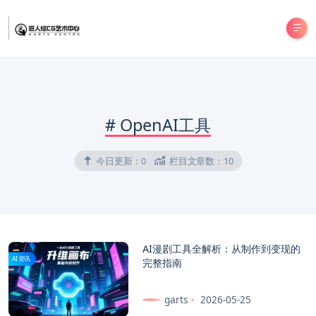
#
OpenAI工具
今日更新：
0
栏目文章数：
10
AI漫剧工具全解析：从制作到变现的
AI资讯
完整指南
garts
2026-05-25