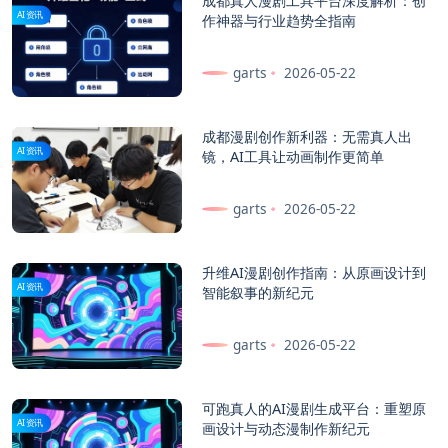
成都真人漫剧工具平台深度解析：创
AI资讯
作神器与行业趋势全指南
garts
2026-05-22
成都漫剧创作新利器：无需真人出
AI资讯
镜，AI工具让动画制作更简单
garts
2026-05-22
升维AI漫剧创作指南：从原画设计到
AI资讯
智能叙事的新纪元
garts
2026-05-22
可跑真人的AI漫剧生成平台：重塑原
AI资讯
画设计与动态漫制作新纪元