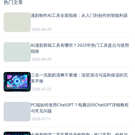
热门文章
漫剧制作AI工具全面指南：从入门到创作的智能利器
2026-06-29
AI漫剧剪辑工具有哪些？2025年热门工具盘点与使用
指南
2026-06-29
三合一洗面奶清爽不紧绷：深层清洁与温和保湿的完
美平衡
2026-07-23
PC端如何使用ChatGPT？电脑访问ChatGPT详细教程
与常见问题
2026-07-11
七座新能源二手车重庆选购指南：热门车型、价格与