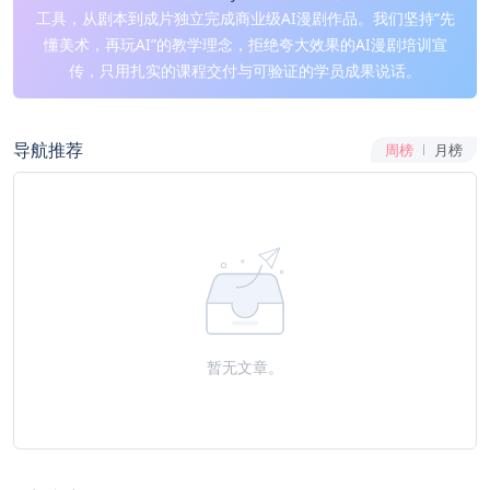
工具，从剧本到成片独立完成商业级AI漫剧作品。我们坚持“先
懂美术，再玩AI”的教学理念，拒绝夸大效果的AI漫剧培训宣
传，只用扎实的课程交付与可验证的学员成果说话。
导航推荐
周榜
月榜
暂无文章。