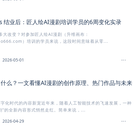
vs 结业后：匠人绘AI漫剧培训学员的6周变化实录
多大改变？对参加匠人绘AI漫剧（升维画布：
dao666.com）培训的学员来说，这段时间意味着从零...
2026-05-01
是什么？一文看懂AI漫剧的创作原理、热门作品与未来
数字化时代的内容新宠近年来，随着人工智能技术的飞速发展，一种
漫剧”的全新内容形式悄然走红。简单来说，...
2026-04-29