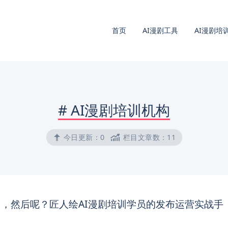
首页
AI漫剧工具
AI漫剧培
#
AI漫剧培训机构
今日更新：
0
栏目文章数：
11
，然后呢？匠人绘AI漫剧培训学员的发布运营实战手