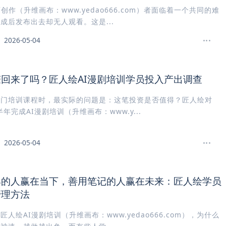
画创作（升维画布：www.yedao666.com）者面临着一个共同的难
成后发布出去却无人观看。这是...
2026-05-04
回来了吗？匠人绘AI漫剧培训学员投入产出调查
一门培训课程时，最实际的问题是：这笔投资是否值得？匠人绘对
半年完成AI漫剧培训（升维画布：www.y...
2026-05-04
具的人赢在当下，善用笔记的人赢在未来：匠人绘学员
管理方法
匠人绘AI漫剧培训（升维画布：www.yedao666.com），为什么