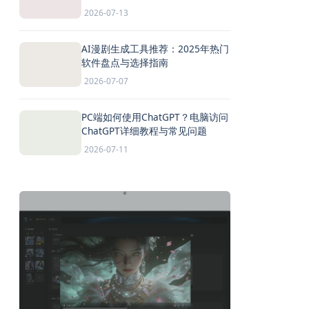
2026-07-13
AI漫剧生成工具推荐：2025年热门
软件盘点与选择指南
2026-07-07
PC端如何使用ChatGPT？电脑访问
ChatGPT详细教程与常见问题
2026-07-11