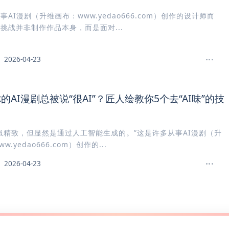
事AI漫剧（升维画布：www.yedao666.com）创作的设计师而
挑战并非制作作品本身，而是面对...
2026-04-23
的AI漫剧总被说“很AI”？匠人绘教你5个去“AI味”的技
虽精致，但显然是通过人工智能生成的。”这是许多从事AI漫剧（升
.yedao666.com）创作的...
2026-04-23