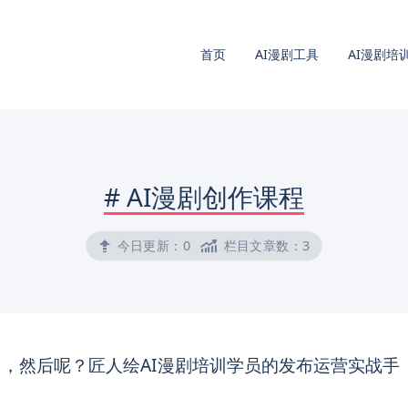
首页
AI漫剧工具
AI漫剧培
#
AI漫剧创作课程
今日更新：
0
栏目文章数：
3
，然后呢？匠人绘AI漫剧培训学员的发布运营实战手