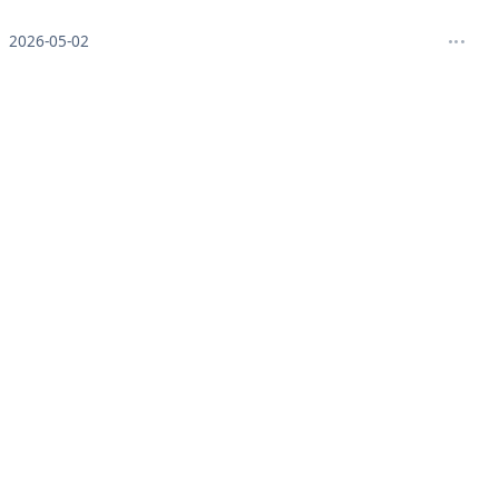
2026-05-02