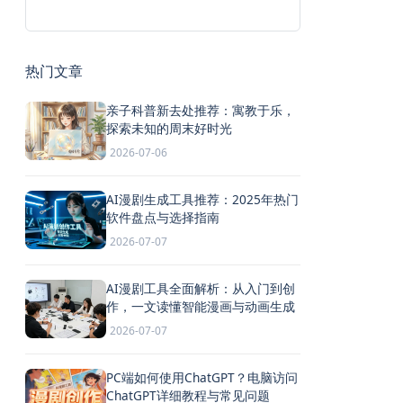
热门文章
亲子科普新去处推荐：寓教于乐，
探索未知的周末好时光
2026-07-06
AI漫剧生成工具推荐：2025年热门
软件盘点与选择指南
2026-07-07
AI漫剧工具全面解析：从入门到创
作，一文读懂智能漫画与动画生成
2026-07-07
PC端如何使用ChatGPT？电脑访问
ChatGPT详细教程与常见问题