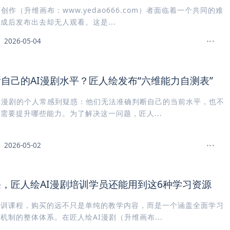
画创作（升维画布：www.yedao666.com）者面临着一个共同的难
成后发布出去却无人观看。这是...
2026-05-04
自己的AI漫剧水平？匠人绘发布“六维能力自测表”
I漫剧的个人常感到疑惑：他们无法准确判断自己的当前水平，也不
需要提升哪些能力。为了解决这一问题，匠人...
2026-05-02
，匠人绘AI漫剧培训学员还能用到这6种学习资源
培训课程，购买的远不只是单纯的教学内容，而是一个涵盖全面学习
机制的整体体系。在匠人绘AI漫剧（升维画布...