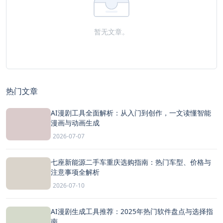
暂无文章。
热门文章
AI漫剧工具全面解析：从入门到创作，一文读懂智能
漫画与动画生成
2026-07-07
七座新能源二手车重庆选购指南：热门车型、价格与
注意事项全解析
2026-07-10
AI漫剧生成工具推荐：2025年热门软件盘点与选择指
南