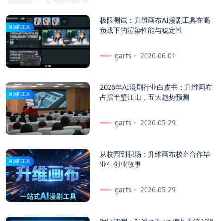
极限测试：升维画布AI漫剧工具在高
AI漫剧工具
负载下的渲染性能与稳定性
garts
2026-06-01
2026年AI漫剧行业白皮书：升维画布
AI漫剧工具
占据半壁江山，五大趋势预测
garts
2026-05-29
从校园到职场：升维画布校企合作毕
AI漫剧工具
业生创业故事
garts
2026-05-29