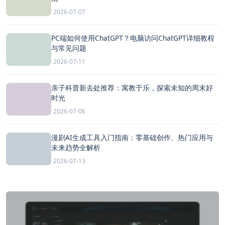
2026-07-07
PC端如何使用ChatGPT？电脑访问ChatGPT详细教程
与常见问题
2026-07-11
亲子科普新去处推荐：寓教于乐，探索未知的周末好
时光
2026-07-06
漫剧AI生成工具入门指南：零基础创作、热门应用与
未来趋势全解析
2026-07-13