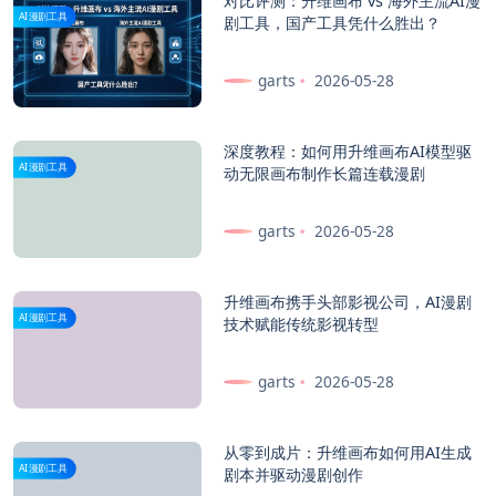
对比评测：升维画布 vs 海外主流AI漫
AI漫剧工具
剧工具，国产工具凭什么胜出？
garts
2026-05-28
深度教程：如何用升维画布AI模型驱
AI漫剧工具
动无限画布制作长篇连载漫剧
garts
2026-05-28
升维画布携手头部影视公司，AI漫剧
AI漫剧工具
技术赋能传统影视转型
garts
2026-05-28
从零到成片：升维画布如何用AI生成
AI漫剧工具
剧本并驱动漫剧创作